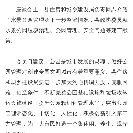
座谈会上，县住房和城乡建设局负责同志介绍
了水景公园管理及下一步整治情况，县政协委员就
水景公园垃圾治理、公园管理、安全问题等建言献
策。
委员们建议，公园是城市发展的灵魂，做好公
园管理对创建全国文明城市有着重要意义。县住房
和城乡建设局要进一步加大沟通协调力度，克服困
难，创造条件，不断完善公园基础设施和垃圾收转
运设施建设；提升公园精细化管理水平，突出公园
管理常态化、市场化、人性化，积极创新引入第三
方管理，为广大市民打造一个集休闲、养生、观光