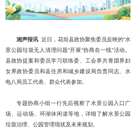
湘声报讯
近日，花垣县政协聚焦委员反映的“水
景公园垃圾无人清理问题”开展“协商在一线”活动。
县政协提案和委员学习联络委、工会界共青团界妇
女界政协委员和县住房和城乡建设局负责同志、水
电八局员工代表、群众代表参加。
专题协商小组一行先后视察了水景公园入口广
场、运动场、环湖休闲道等地，详细了解水景公园
垃圾治理、公园管理现状及未来规划。