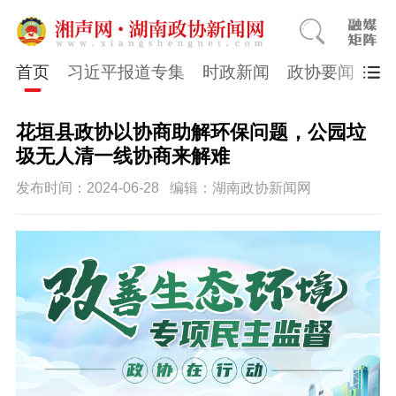
首页
习近平报道专集
时政新闻
政协要闻
市
花垣县政协以协商助解环保问题，公园垃
圾无人清一线协商来解难
发布时间：2024-06-28
编辑：湖南政协新闻网