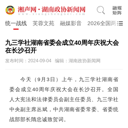
统一战线
芙蓉文苑
融媒影音
2026全国两会
九三学社湖南省委会成立40周年庆祝大会
在长沙召开
发布时间：2024-09-04
编辑：湖南政协新闻网
今天（9月3日）上午，九三学社湖南省
委会成立40周年庆祝大会在长沙召开。全国
人大宪法和法律委员会副主任委员、九三学社
中央副主席丛斌，中共湖南省委常委、省委统
战部部长隋忠诚致贺词。