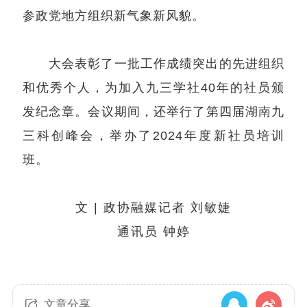
参政党地方组织新气象新风貌。
大会表彰了一批工作成绩突出的先进组织
和优秀个人，为加入九三学社40年的社员颁
发纪念章。会议期间，还举行了第四届湖南九
三科创峰会，举办了2024年度新社员培训
班。
文 | 政协融媒记者 刘敏婕
通讯员 钟婷
文章分享