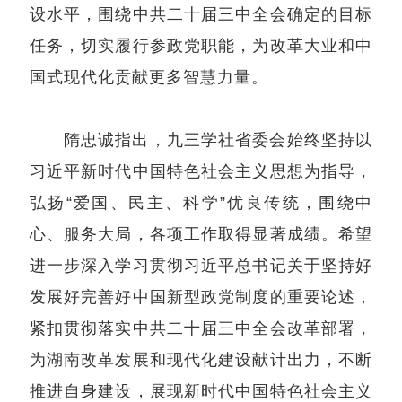
设水平，围绕中共二十届三中全会确定的目标
任务，切实履行参政党职能，为改革大业和中
国式现代化贡献更多智慧力量。
隋忠诚指出，九三学社省委会始终坚持以
习近平新时代中国特色社会主义思想为指导，
弘扬“爱国、民主、科学”优良传统，围绕中
心、服务大局，各项工作取得显著成绩。希望
进一步深入学习贯彻习近平总书记关于坚持好
发展好完善好中国新型政党制度的重要论述，
紧扣贯彻落实中共二十届三中全会改革部署，
为湖南改革发展和现代化建设献计出力，不断
推进自身建设，展现新时代中国特色社会主义