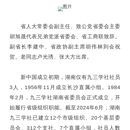
省人大常委会副主任、致公党省委会主委
胡旭晟代表兄弟党派省委会、省工商联致辞。
副省长李建中、省政协副主席胡伟林到会祝
贺。老同志卢光琇、张大方出席。
新中国成立初期，湖南仅有九三学社社员
3人，1956年11月成立长沙直属小组。1984
年2月，九三学社湖南省委员会正式成立，开
始履行省级组织职能。截至2024年6月，湖南
九三学社已建立12个市级组织、20个基层委
员会、312个支社、7个直属小组，社员人数