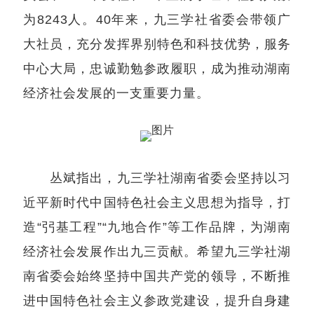
为8243人。40年来，九三学社省委会带领广
大社员，充分发挥界别特色和科技优势，服务
中心大局，忠诚勤勉参政履职，成为推动湖南
经济社会发展的一支重要力量。
丛斌指出，九三学社湖南省委会坚持以习
近平新时代中国特色社会主义思想为指导，打
造“弜基工程”“九地合作”等工作品牌，为湖南
经济社会发展作出九三贡献。希望九三学社湖
南省委会始终坚持中国共产党的领导，不断推
进中国特色社会主义参政党建设，提升自身建