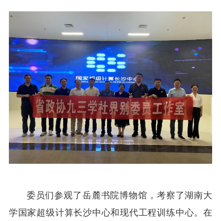
委员们参观了岳麓书院博物馆，考察了湖南大
学国家超级计算长沙中心和现代工程训练中心。在