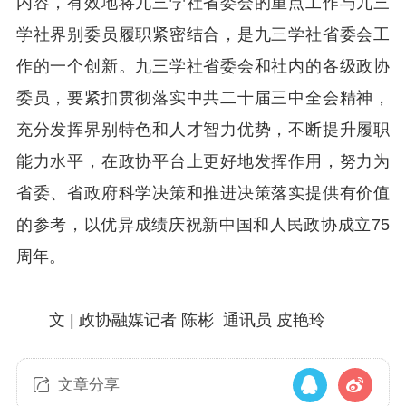
内容，有效地将九三学社省委会的重点工作与九三
学社界别委员履职紧密结合，是九三学社省委会工
作的一个创新。九三学社省委会和社内的各级政协
委员，要紧扣贯彻落实中共二十届三中全会精神，
充分发挥界别特色和人才智力优势，不断提升履职
能力水平，在政协平台上更好地发挥作用，努力为
省委、省政府科学决策和推进决策落实提供有价值
的参考，以优异成绩庆祝新中国和人民政协成立75
周年。
文 | 政协融媒记者 陈彬 通讯员 皮艳玲
文章分享