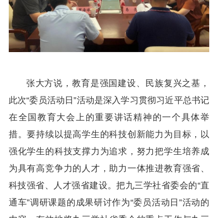
张大方说，教育是强国建设、民族复兴之基，
此次“委员活动日”活动是深入学习贯彻习近平总书记
在全国教育大会上的重要讲话精神的一个具体举
措。要持续以提高学生的科技创新能力为目标，以
强化学生的科技支撑力为追求，努力把学生培养成
为具有高竞争力的人才，助力一体推进教育强省、
科技强省、人才强省建设。把九三学社省委会的“直
通车”调研课题的成果研讨作为“委员活动日”活动的