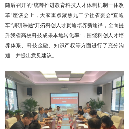
随后召开的“统筹推进教育科技人才体制机制一体改
革”座谈会上，大家重点聚焦九三学社省委会“直通
车”调研课题“开拓科创人才贯通培养新途径，全面提
升我省高校科技成果本地转化率”，围绕科创人才培
养体系、科技金融、知识产权等方面进行了充分沟
通，并提出意见建议。