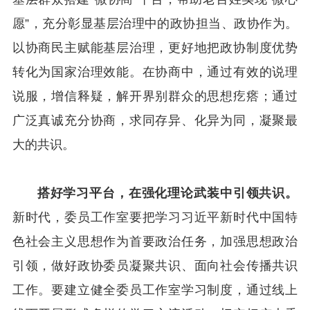
愿”，充分彰显基层治理中的政协担当、政协作为。
以协商民主赋能基层治理，更好地把政协制度优势
转化为国家治理效能。在协商中，通过有效的说理
说服，增信释疑，解开界别群众的思想疙瘩；通过
广泛真诚充分协商，求同存异、化异为同，凝聚最
大的共识。
搭好学习平台，在强化理论武装中引领共识。
新时代，委员工作室要把学习习近平新时代中国特
色社会主义思想作为首要政治任务，加强思想政治
引领，做好政协委员凝聚共识、面向社会传播共识
工作。要建立健全委员工作室学习制度，通过线上