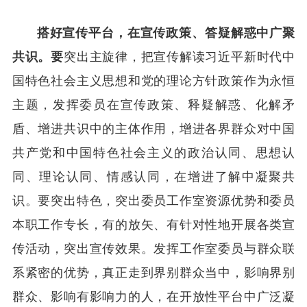
搭好宣传平台，在宣传政策、答疑解惑中广聚
共识。要
突出主旋律，把宣传解读习近平新时代中
国特色社会主义思想和党的理论方针政策作为永恒
主题，发挥委员在宣传政策、释疑解惑、化解矛
盾、增进共识中的主体作用，增进各界群众对中国
共产党和中国特色社会主义的政治认同、思想认
同、理论认同、情感认同，在增进了解中凝聚共
识。要突出特色，突出委员工作室资源优势和委员
本职工作专长，有的放矢、有针对性地开展各类宣
传活动，突出宣传效果。发挥工作室委员与群众联
系紧密的优势，真正走到界别群众当中，影响界别
群众、影响有影响力的人，在开放性平台中广泛凝