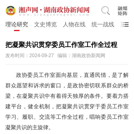
理论研究
文史博览
人物在线
统一战线
芙蓉
把凝聚共识贯穿委员工作室工作全过程
发布时间：2024-09-27
编辑：湖南政协新闻网
政协委员工作室面向基层，直通民情，是了解
群众愿望和诉求的窗口，是政协密切联系群众的桥
梁，在凝聚共识中有着得天独厚的条件。要着力搭
建平台，健全机制，把凝聚共识贯穿于委员工作室
学习、履职、交流等工作全过程，唱响委员工作室
凝聚共识的主旋律。