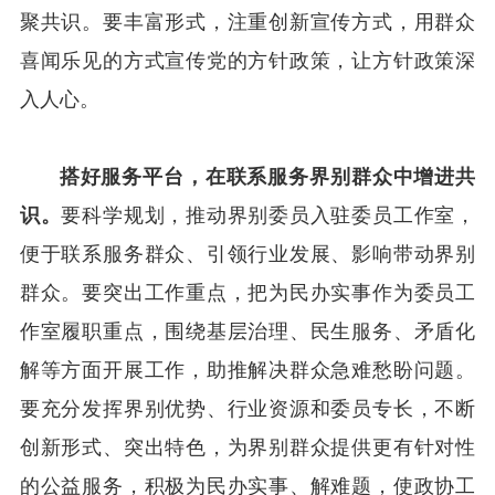
聚共识。要丰富形式，注重创新宣传方式，用群众
喜闻乐见的方式宣传党的方针政策，让方针政策深
入人心。
搭好服务平台，在联系服务界别群众中增进共
识。
要科学规划，推动界别委员入驻委员工作室，
便于联系服务群众、引领行业发展、影响带动界别
群众。要突出工作重点，把为民办实事作为委员工
作室履职重点，围绕基层治理、民生服务、矛盾化
解等方面开展工作，助推解决群众急难愁盼问题。
要充分发挥界别优势、行业资源和委员专长，不断
创新形式、突出特色，为界别群众提供更有针对性
的公益服务，积极为民办实事、解难题，使政协工