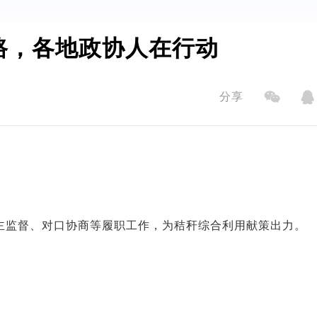
路，各地政协人在行动
分享
主监督、对口协商等履职工作，为秸秆综合利用献策出力。