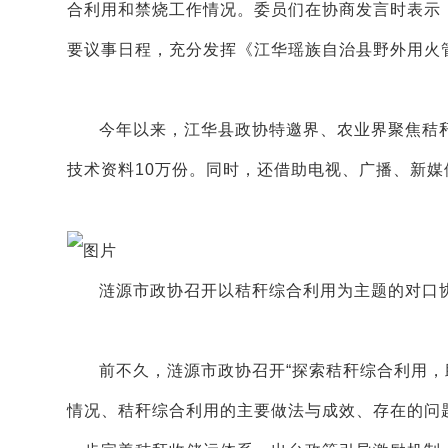
合利用和禁烧工作情况。委员们在协商发言时表示
要议事日程，充分发挥《江华瑶族自治县野外用火
今年以来，江华县政协特邀界、农业界聚焦秸秆
技术资料10万份。同时，还借助电视、广播、新
涟源市政协召开以秸秆综合利用为主题的对口
前不久，涟源市政协召开“探索秸秆综合利用，
情况、秸秆综合利用的主要做法与成效、存在的问