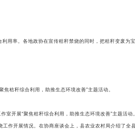
合利用率。各地政协在宣传秸秆禁烧的同时，把秸秆变废为
聚焦秸秆综合利用，助推生态环境改善”主题活动。
工作室开展“聚焦秸秆综合利用，助推生态环境改善”主题活动
烧工作开展情况。在协商座谈会上，县农业农村局介绍了全