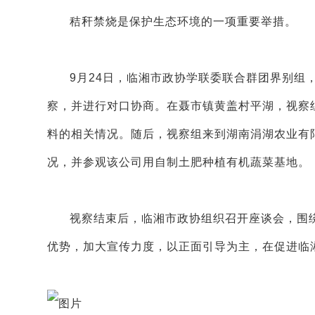
秸秆禁烧是保护生态环境的一项重要举措。
9月24日，临湘市政协学联委联合群团界别组
察，并进行对口协商。在聂市镇黄盖村平湖，视察
料的相关情况。随后，视察组来到湖南涓湖农业有
况，并参观该公司用自制土肥种植有机蔬菜基地。
视察结束后，临湘市政协组织召开座谈会，围
优势，加大宣传力度，以正面引导为主，在促进临