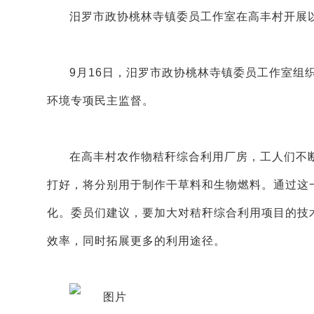
汨罗市政协桃林寺镇委员工作室在高丰村开展
9月16日，汨罗市政协桃林寺镇委员工作室组
环境专项民主监督。
在高丰村农作物秸秆综合利用厂房，工人们不
打好，将分别用于制作干草料和生物燃料。通过这
化。委员们建议，要加大对秸秆综合利用项目的技
效率，同时拓展更多的利用途径。