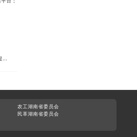
需平台；
提出
农工湖南省委员会
民革湖南省委员会