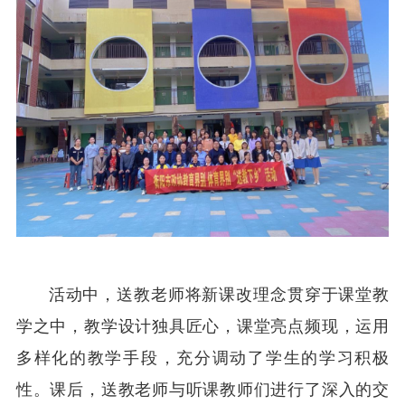
活动中，送教老师将新课改理念贯穿于课堂教
学之中，教学设计独具匠心，课堂亮点频现，运用
多样化的教学手段，充分调动了学生的学习积极
性。课后，送教老师与听课教师们进行了深入的交