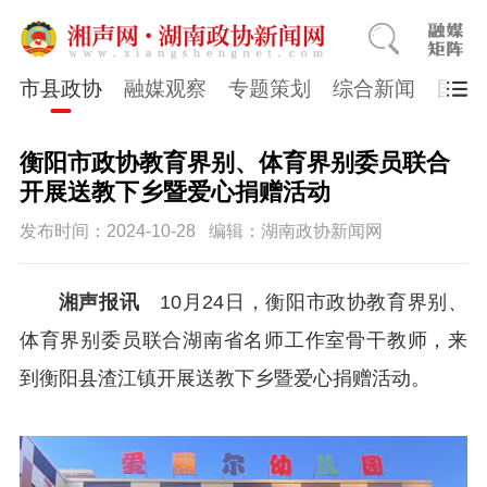
市县政协
融媒观察
专题策划
综合新闻
国医
衡阳市政协教育界别、体育界别委员联合
开展送教下乡暨爱心捐赠活动
发布时间：2024-10-28
编辑：湖南政协新闻网
湘声报讯
10月24日，衡阳市政协教育界别、
体育界别委员联合湖南省名师工作室骨干教师，来
到衡阳县渣江镇开展送教下乡暨爱心捐赠活动。