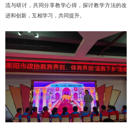
流与研讨，共同分享教学心得，探讨教学方法的改
进和创新，互相学习，共同提升。