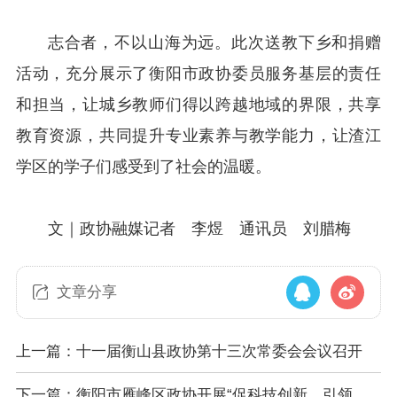
志合者，不以山海为远。此次送教下乡和捐赠
活动，充分展示了衡阳市政协委员服务基层的责任
和担当，让城乡教师们得以跨越地域的界限，共享
教育资源，共同提升专业素养与教学能力，让渣江
学区的学子们感受到了社会的温暖。
文｜政协融媒记者 李煜 通讯员 刘腊梅
文章分享
上一篇：十一届衡山县政协第十三次常委会会议召开
下一篇：衡阳市雁峰区政协开展“促科技创新，引领民