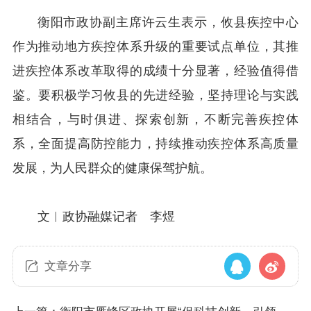
衡阳市政协副主席许云生表示，攸县疾控中心
作为推动地方疾控体系升级的重要试点单位，其推
进疾控体系改革取得的成绩十分显著，经验值得借
鉴。要积极学习攸县的先进经验，坚持理论与实践
相结合，与时俱进、探索创新，不断完善疾控体
系，全面提高防控能力，持续推动疾控体系高质量
发展，为人民群众的健康保驾护航。
文︱政协融媒记者 李煜
文章分享