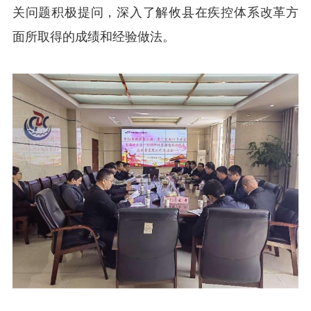
关问题积极提问，深入了解攸县在疾控体系改革方
面所取得的成绩和经验做法。