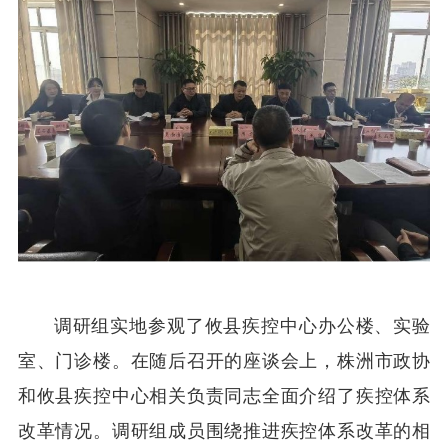
调研组实地参观了攸县疾控中心办公楼、实验
室、门诊楼。在随后召开的座谈会上，株洲市政协
和攸县疾控中心相关负责同志全面介绍了疾控体系
改革情况。调研组成员围绕推进疾控体系改革的相