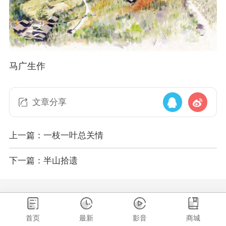
马广生作
文章分享
上一篇：一枝一叶总关情
下一篇：半山拾遗
首页
最新
影音
商城