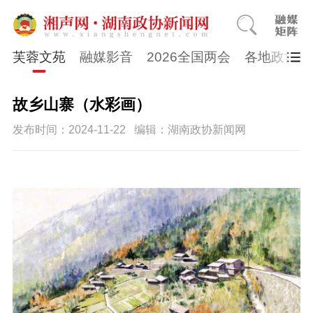
芙蓉文苑
融媒影音
2026全国两会
各地政协
故乡山寨（水彩画）
发布时间：2024-11-22
编辑：湖南政协新闻网