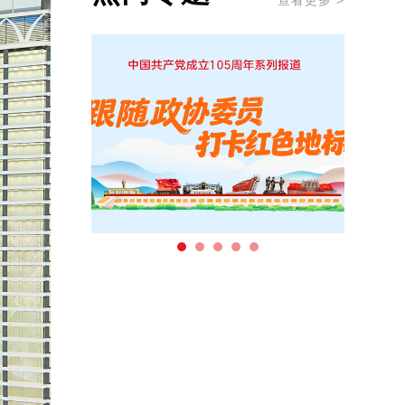
查看更多 >