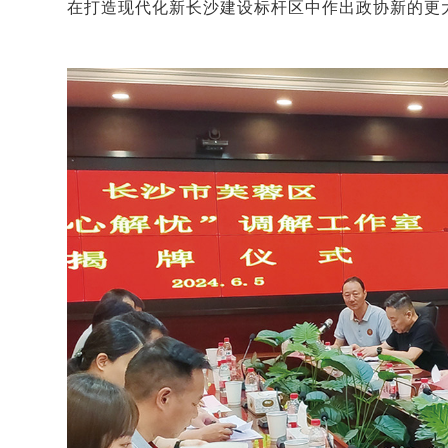
在打造现代化新长沙建设标杆区中作出政协新的更