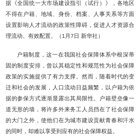
据《全国统一大市场建设指引（试行）》，各地区
不得在户籍、地域、身份、档案、人事关系等方面
设置影响人才流动的政策性障碍，促进人才资源合
理流动、有效配置。（1月7日 新华社）
户籍制度，这一在我国社会保障体系中根深蒂
固的制度安排，曾以其稳定性和规范性为社会保障
政策的实施提供了有力支撑。然而，随着时代的变
迁和社会的发展，人口流动日益频繁，以户籍为依
据的参保方式逐渐显露出其局限性。户籍壁垒像一
道无形的墙，将许多外来务工人员挡在了社会保障
的大门之外，使他们在为城市建设贡献青春和汗水
的同时，却难以享受到应有的社会保障权益。