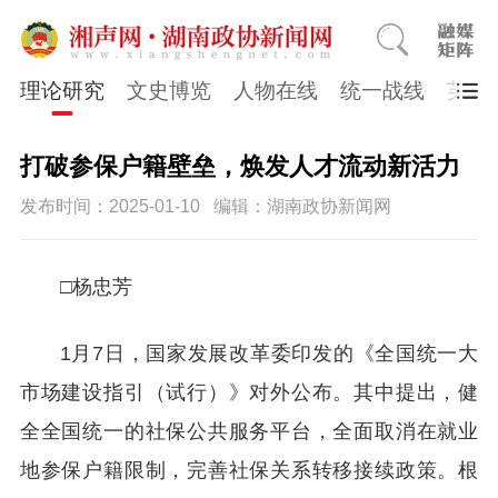
理论研究
文史博览
人物在线
统一战线
芙蓉
打破参保户籍壁垒，焕发人才流动新活力
发布时间：2025-01-10
编辑：湖南政协新闻网
□杨忠芳
1月7日，国家发展改革委印发的《全国统一大
市场建设指引（试行）》对外公布。其中提出，健
全全国统一的社保公共服务平台，全面取消在就业
地参保户籍限制，完善社保关系转移接续政策。根