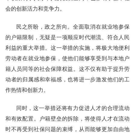
会的创新活力和竞争力。
民之所盼，政之所向。全面取消在就业地参保
的户籍限制，无疑是一项顺应时代潮流、符合人民
利益的重大举措。这一举措的实施，将极大地便利
劳动者在就业地参保，使他们能够享受到与本地户
籍人员同等的社会保障权益。这不仅有助于提升劳
动者的归属感和幸福感，也将进一步激发他们的工
作热情和创新力。
同时，这一举措还将有力促进人才的合理流动
和有效配置。户籍壁垒的拆除，将使得人才在流动
时不再受到社保问题的束缚，从而能够更加自由地