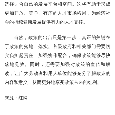
选择适合自己的发展平台和空间。这将有助于形成
更加开放、竞争、有序的人才市场格局，为经济社
会的持续健康发展提供有力的人才支撑。
当然，政策的出台只是第一步，真正的关键在
于政策的落地、落实。各级政府和相关部门需要切
实负担起责任，加强协作配合，确保政策能够尽快
落地见效。同时，还需要加强对政策的宣传和解
读，让广大劳动者和用人单位能够充分了解政策的
内容和意义，从而更好地享受政策带来的红利。
来源：红网