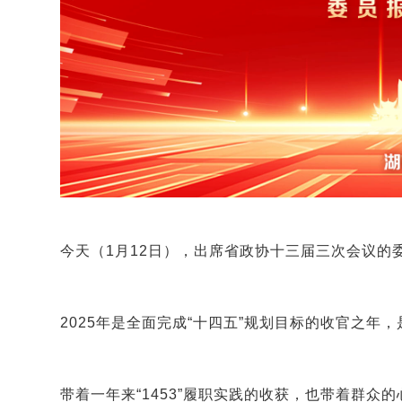
今天（1月12日），出席省政协十三届三次会议的
2025年是全面完成“十四五”规划目标的收官之年
带着一年来“1453”履职实践的收获，也带着群