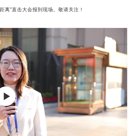
距离”直击大会报到现场。敬请关注！