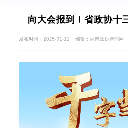
向大会报到！省政协十
发布时间：2025-01-11
编辑：湖南政协新闻网