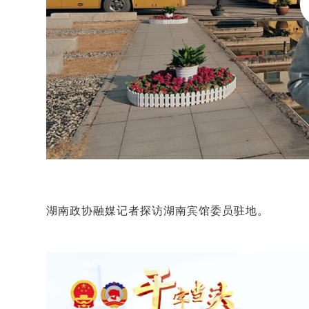
湖南政协融媒记者探访湖南宾馆委员驻地。