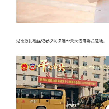
湖南政协融媒记者探访潇湘华天大酒店委员驻地。