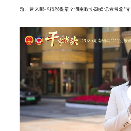
题、带来哪些精彩提案？湖南政协融媒记者带您“零