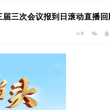
三届三次会议报到日滚动直播回
分享