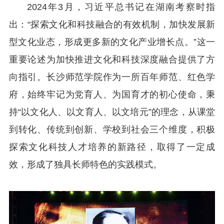
2024年3月，习近平总书记在湖南考察时指
出：“探索文化和科技融合的有效机制，加快发展新
型文化业态，形成更多新的文化产业增长点。”这一
重要论述为加快推进文化和科技深度融合提供了方
向指引。长沙师范学院作为一所百年师范、红色学
府，始终牢记为党育人、为国育才的初心使命，秉
持“以文化人、以文育人、以文培元”的理念，从课堂
到转化、传统到创新、学校到社会三个维度，积极
探索文化科技人才培养的新路径，取得了一定成
效，形成了独具长师特色的实践模式。