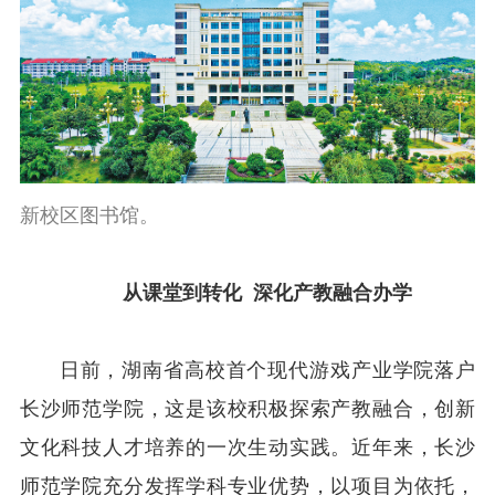
新校区图书馆。
从课堂到转化 深化产教融合办学
日前，湖南省高校首个现代游戏产业学院落户
长沙师范学院，这是该校积极探索产教融合，创新
文化科技人才培养的一次生动实践。近年来，长沙
师范学院充分发挥学科专业优势，以项目为依托，