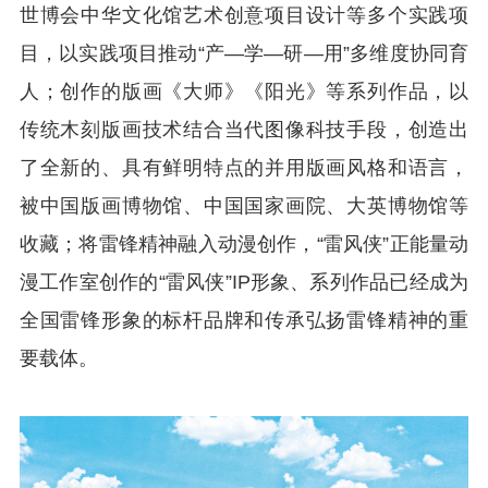
世博会中华文化馆艺术创意项目设计等多个实践项
目，以实践项目推动“产—学—研—用”多维度协同育
人；创作的版画《大师》《阳光》等系列作品，以
传统木刻版画技术结合当代图像科技手段，创造出
了全新的、具有鲜明特点的并用版画风格和语言，
被中国版画博物馆、中国国家画院、大英博物馆等
收藏；将雷锋精神融入动漫创作，“雷风侠”正能量动
漫工作室创作的“雷风侠”IP形象、系列作品已经成为
全国雷锋形象的标杆品牌和传承弘扬雷锋精神的重
要载体。