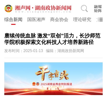
综合新闻
国医湘声
商会协会
理论研究
文史
赓续传统血脉 激发“双创”活力，长沙师范
学院积极探索文化科技人才培养新路径
发布时间：2025-01-13
编辑：湖南政协新闻网