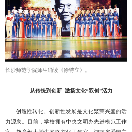
长沙师范学院师生诵读《徐特立》。
从传统到创新 激扬文化“双创”活力
创造性转化、创新性发展是文化繁荣兴盛的活
力源泉。目前，学校拥有中央文明办先进模范工作
室、教育部大学生网络文化工作室、湖南省爱国主