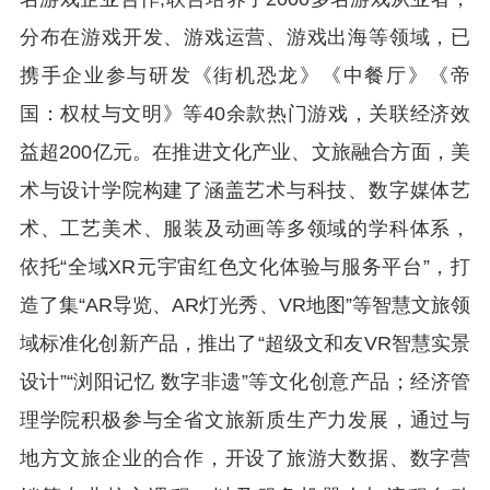
分布在游戏开发、游戏运营、游戏出海等领域，已
携手企业参与研发《街机恐龙》《中餐厅》《帝
国：权杖与文明》等40余款热门游戏，关联经济效
益超200亿元。在推进文化产业、文旅融合方面，美
术与设计学院构建了涵盖艺术与科技、数字媒体艺
术、工艺美术、服装及动画等多领域的学科体系，
依托“全域XR元宇宙红色文化体验与服务平台”，打
造了集“AR导览、AR灯光秀、VR地图”等智慧文旅领
域标准化创新产品，推出了“超级文和友VR智慧实景
设计”“浏阳记忆 数字非遗”等文化创意产品；经济管
理学院积极参与全省文旅新质生产力发展，通过与
地方文旅企业的合作，开设了旅游大数据、数字营