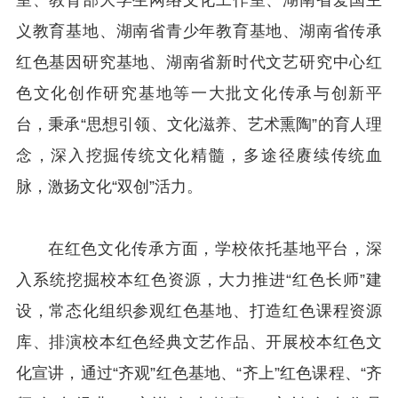
义教育基地、湖南省青少年教育基地、湖南省传承
红色基因研究基地、湖南省新时代文艺研究中心红
色文化创作研究基地等一大批文化传承与创新平
台，秉承“思想引领、文化滋养、艺术熏陶”的育人理
念，深入挖掘传统文化精髓，多途径赓续传统血
脉，激扬文化“双创”活力。
在红色文化传承方面，学校依托基地平台，深
入系统挖掘校本红色资源，大力推进“红色长师”建
设，常态化组织参观红色基地、打造红色课程资源
库、排演校本红色经典文艺作品、开展校本红色文
化宣讲，通过“齐观”红色基地、“齐上”红色课程、“齐