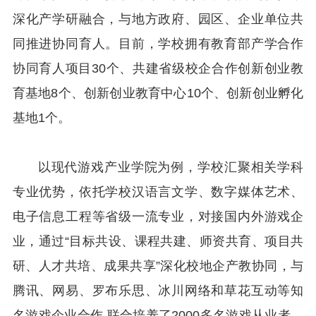
深化产学研融合，与地方政府、园区、企业单位共
同推进协同育人。目前，学校拥有教育部产学合作
协同育人项目30个、共建省级校企合作创新创业教
育基地8个、创新创业教育中心10个、创新创业孵化
基地1个。
以现代游戏产业学院为例，学校汇聚相关学科
专业优势，依托学校汉语言文学、数字媒体艺术、
电子信息工程等省级一流专业，对接国内外游戏企
业，通过“目标共设、课程共建、师资共育、项目共
研、人才共培、成果共享”深化校地企产教协同，与
腾讯、网易、罗布乐思、冰川网络和草花互动等知
名游戏企业合作,联合培养了2000多名游戏从业者，