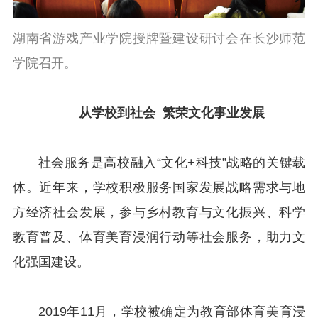
湖南省游戏产业学院授牌暨建设研讨会在长沙师范
学院召开。
从学校到社会 繁荣文化事业发展
社会服务是高校融入“文化+科技”战略的关键载
体。近年来，学校积极服务国家发展战略需求与地
方经济社会发展，参与乡村教育与文化振兴、科学
教育普及、体育美育浸润行动等社会服务，助力文
化强国建设。
2019年11月，学校被确定为教育部体育美育浸