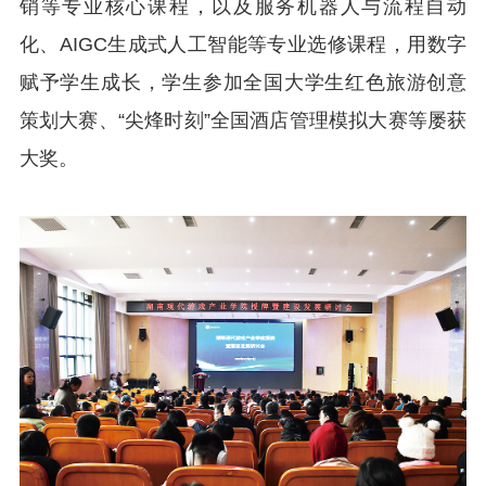
销等专业核心课程，以及服务机器人与流程自动
化、AIGC生成式人工智能等专业选修课程，用数字
赋予学生成长，学生参加全国大学生红色旅游创意
策划大赛、“尖烽时刻”全国酒店管理模拟大赛等屡获
大奖。