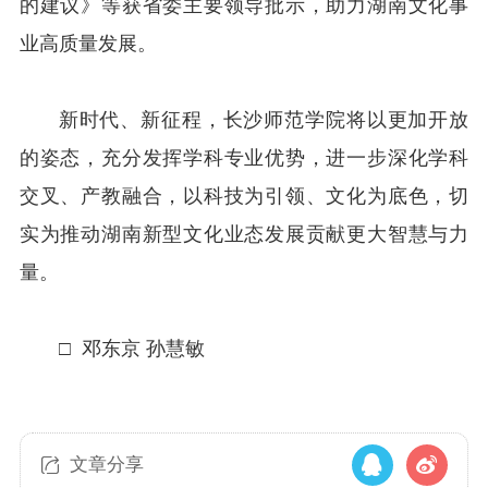
的建议》等获省委主要领导批示，助力湖南文化事
业高质量发展。
新时代、新征程，长沙师范学院将以更加开放
的姿态，充分发挥学科专业优势，进一步深化学科
交叉、产教融合，以科技为引领、文化为底色，切
实为推动湖南新型文化业态发展贡献更大智慧与力
量。
□ 邓东京 孙慧敏
文章分享