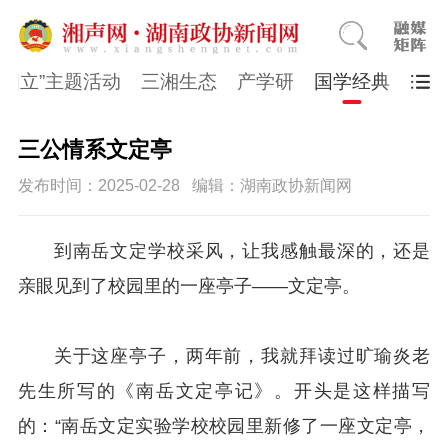
同四立”主题活动
三湘生态
产学研
国学经典
三公情系文定亭
发布时间：2025-02-28
编辑：湖南政协新闻网
到南岳文定学校采风，让我感触最深的，还是
亲眼见到了校园里的一座亭子——文定亭。
关于这座亭子，两年前，我就拜读过旷瑜炎老
先生所写的《南岳文定亭记》。开头是这样描写
的：“南岳文定实验学校校园里新修了一座文定亭，