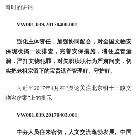
奇时的讲话
VW001.039.20170400.001
强化主体责任，加强协同配合，对全国文物安
保现状搞一次排查，完善安保措施，堵住监管漏
洞，严打文物犯罪，对失职渎职行为严肃问责，切
实把老祖宗留下的宝贵遗产管理好、守护好。
习近平2017年4月在“舆论关注北京明十三陵文
物盗窃案”上的批示
VW001.039.20170403.001
中芬人员往来密切，人文交流蓬勃发展。中国