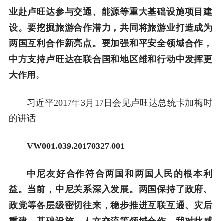
业赴卢旺达参与交通、能源等重大基础设施项目建
设。要挖掘旅游合作潜力，共同将旅游业打造成为
两国互利合作新亮点。要加强和平安全领域合作，
中方支持卢旺达在联合国和地区维和行动中发挥更
大作用。
习近平2017年3月17日会见卢旺达总统卡加梅时
的讲话
VW001.039.20170327.001
中尼友好合作符合两国和两国人民的根本利
益。当前，中尼关系深入发展。两国保持了政府、
政党等各层级密切往来，稳步推进互联互通、灾后
重建、基础设施、人文交流等领域合作。我对此感