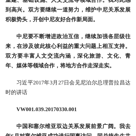
到高兴。双方要继续一道努力，维护中尼关系发展
积极势头，开创中尼友好合作新局面。
中尼要不断增进政治互信，继续加强各层级往
来，在涉及彼此核心利益的重大问题上相互支持。
双方要丰富人文交流内涵，深化旅游、文化、青
年、媒体等领域合作，将地方合作走深走实。
习近平2017年3月27日会见尼泊尔总理普拉昌达
时的讲话
VW001.039.20170330.001
中国和塞尔维亚双边关系发展前景广阔。我去
年6月对塞尔维亚成功进行国事访问，同总统先生共