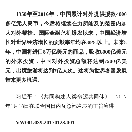
1950年至2016年，中国累计对外提供援款4000
多亿元人民币，今后将继续在力所能及的范围内加
大对外帮扶。国际金融危机爆发以来，中国经济增
长对世界经济增长的贡献率年均在30%以上。未来5
年，中国将进口8万亿美元的商品，吸收6000亿美元
的外来投资，中国对外投资总额将达到7500亿美
元，出境旅游将达到7亿人次。这将为世界各国发展
带来更多机遇
。
习近平：《共同构建人类命运共同体》，2017
年1月18日在联合国日内瓦总部发表的主旨演讲
VW001.039.20170123.001