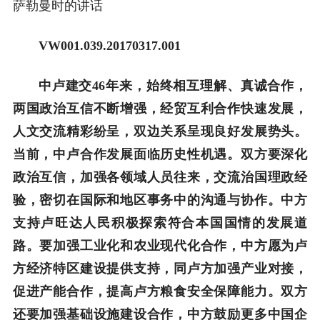
萨勒曼时的讲话
VW001.039.20170317.001
中卢建交46年来，始终相互理解、真诚合作，
两国政治互信不断增强，经贸互利合作快速发展，
人文交流精彩纷呈，双边关系呈现良好发展势头。
当前，中卢合作发展面临历史性机遇。双方要深化
政治互信，加强各领域人员往来，交流治国理政经
验，密切在国际和地区事务中的沟通与协作。中方
支持卢旺达人民积极探索符合本国国情的发展道
路。要加强工业化和农业现代化合作，中方愿为卢
方经济特区建设提供支持，同卢方加强产业对接，
促进产能合作，提高卢方粮食安全保障能力。双方
还要加强基础设施建设合作，中方鼓励更多中国企