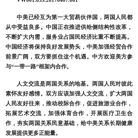
中美已经互为第一大贸易伙伴国，两国人民都
从中受益良多。中国正在推进供给侧结构性改革，
不断扩大内需，服务业占国民经济比重不断提高。
中国经济将保持良好发展势头，中美加强经贸合作
前景广阔，双方要抓住这个机遇。中方欢迎美方参
与“一带一路”框架内合作。
人文交流是两国关系的地基。两国人民对彼此
素怀友好感情。双方应该加强人文交流，扩大两国
人民友好往来，推动校际合作，促进旅游业合作，
拓展艺术交流，加强体育合作，开展医疗卫生合
作，夯实两国关系民意基础，给中美关系长期健康
发展提供更多正能量。