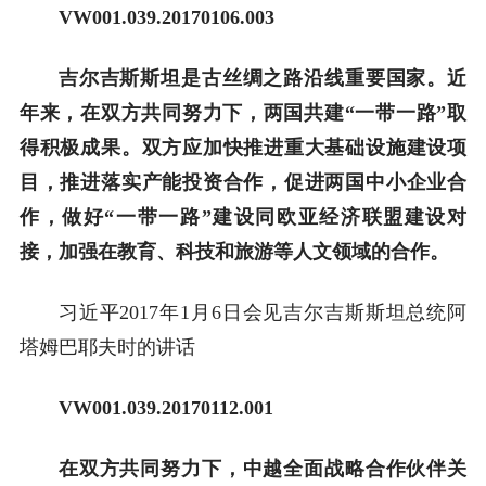
VW001.039.20170106.003
吉尔吉斯斯坦是古丝绸之路沿线重要国家。近
年来，在双方共同努力下，两国共建“一带一路”取
得积极成果。双方应加快推进重大基础设施建设项
目，推进落实产能投资合作，促进两国中小企业合
作，做好“一带一路”建设同欧亚经济联盟建设对
接，加强在教育、科技和旅游等人文领域的合作。
习近平2017年1月6日会见吉尔吉斯斯坦总统阿
塔姆巴耶夫时的讲话
VW001.039.20170112.001
在双方共同努力下，中越全面战略合作伙伴关