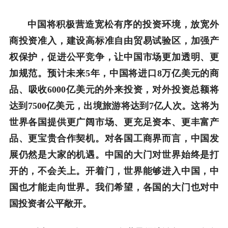
中国将积极营造宽松有序的投资环境，放宽外
商投资准入，建设高标准自由贸易试验区，加强产
权保护，促进公平竞争，让中国市场更加透明、更
加规范。预计未来5年，中国将进口8万亿美元的商
品、吸收6000亿美元的外来投资，对外投资总额将
达到7500亿美元，出境旅游将达到7亿人次。这将为
世界各国提供更广阔市场、更充足资本、更丰富产
品、更宝贵合作契机。对各国工商界而言，中国发
展仍然是大家的机遇。中国的大门对世界始终是打
开的，不会关上。开着门，世界能够进入中国，中
国也才能走向世界。我们希望，各国的大门也对中
国投资者公平敞开。