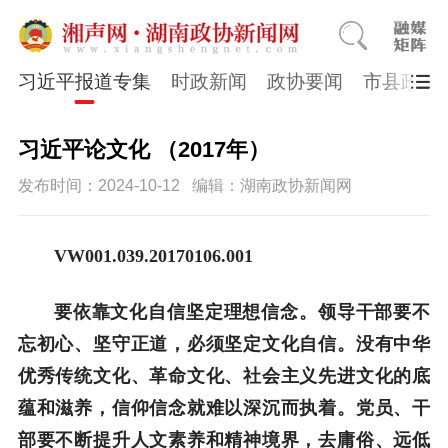
习近平报道专集
时政新闻
政协要闻
市县政协
习近平论文化 （2017年）
发布时间：2024-10-12
编辑：湖南政协新闻网
VW001.039.20170106.001
要依靠文化自信坚定理想信念。领导干部要不
忘初心、坚守正道，必须坚定文化自信。没有中华
优秀传统文化、革命文化、社会主义先进文化的底
蕴和滋养，信仰信念就难以深沉而执着。党员、干
部要不断提升人文素养和精神境界，去庸俗、远低