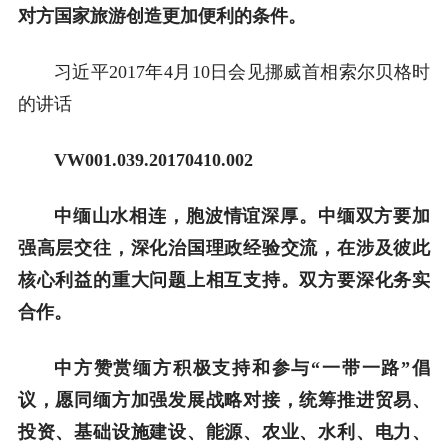
对方国家旅游创造更加便利的条件。
习近平2017年4月10日会见挪威首相索尔贝格时
的讲话
VW001.039.20170410.002
中缅山水相连，胞波情谊深厚。中缅双方要加
强高层交往，深化治国理政经验交流，在涉及彼此
核心利益的重大问题上相互支持。双方要深化务实
合作。
中方赞赏缅方积极支持和参与“一带一路”倡
议，愿同缅方加强发展战略对接，统筹推进贸易、
投资、基础设施建设、能源、农业、水利、电力、