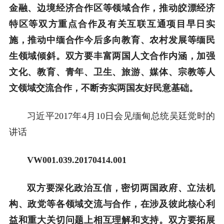
金融、边境经济合作区等领域合作，推动皎漂经济
特区等双方重点合作及有关互联互通项目早日实
施，推动中缅合作今后多向教育、农村发展等缅民
生领域倾斜。双方要丰富两国人文合作内涵，加强
文化、教育、青年、卫生、旅游、媒体、宗教等人
文领域交流合作，不断夯实两国友好民意基础。
习近平2017年4月10日会见缅甸总统吴廷觉时的
讲话
VW001.039.20170414.001
双方要深化政治互信，密切两国政府、立法机
构、政党等各领域交流与合作，在涉及彼此核心利
益和重大关切问题上相互理解和支持。双方要拓展