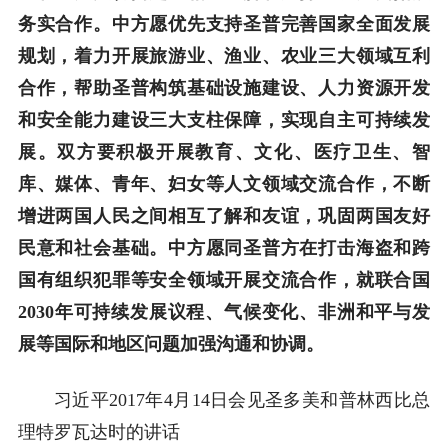
务实合作。中方愿优先支持圣普完善国家全面发展
规划，着力开展旅游业、渔业、农业三大领域互利
合作，帮助圣普构筑基础设施建设、人力资源开发
和安全能力建设三大支柱保障，实现自主可持续发
展。双方要积极开展教育、文化、医疗卫生、智
库、媒体、青年、妇女等人文领域交流合作，不断
增进两国人民之间相互了解和友谊，巩固两国友好
民意和社会基础。中方愿同圣普方在打击海盗和跨
国有组织犯罪等安全领域开展交流合作，就联合国
2030年可持续发展议程、气候变化、非洲和平与发
展等国际和地区问题加强沟通和协调。
习近平2017年4月14日会见圣多美和普林西比总
理特罗瓦达时的讲话