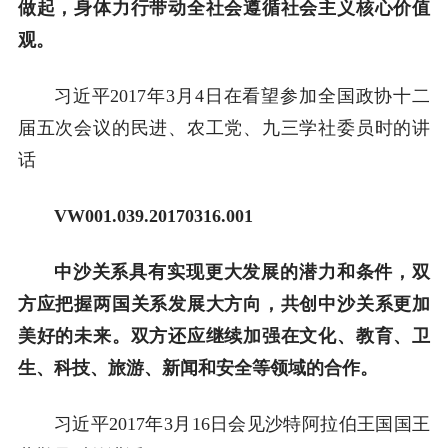
做起，身体力行带动全社会遵循社会主义核心价值
观。
习近平2017年3月4日在看望参加全国政协十二
届五次会议的民进、农工党、九三学社委员时的讲
话
VW001.039.20170316.001
中沙关系具有实现更大发展的潜力和条件，双
方应把握两国关系发展大方向，共创中沙关系更加
美好的未来。双方还应继续加强在文化、教育、卫
生、科技、旅游、新闻和安全等领域的合作。
习近平2017年3月16日会见沙特阿拉伯王国国王