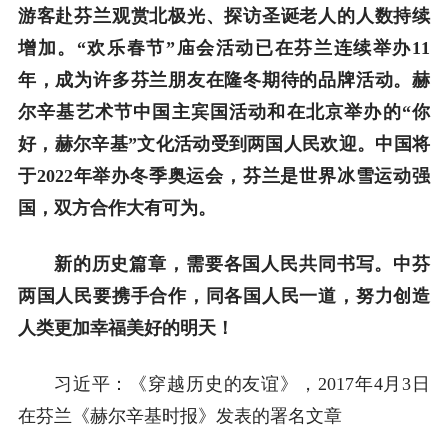
游客赴芬兰观赏北极光、探访圣诞老人的人数持续
增加。“欢乐春节”庙会活动已在芬兰连续举办11
年，成为许多芬兰朋友在隆冬期待的品牌活动。赫
尔辛基艺术节中国主宾国活动和在北京举办的“你
好，赫尔辛基”文化活动受到两国人民欢迎。中国将
于2022年举办冬季奥运会，芬兰是世界冰雪运动强
国，双方合作大有可为。
新的历史篇章，需要各国人民共同书写。中芬
两国人民要携手合作，同各国人民一道，努力创造
人类更加幸福美好的明天！
习近平：《穿越历史的友谊》，2017年4月3日
在芬兰《赫尔辛基时报》发表的署名文章