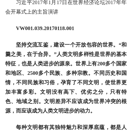
习近平2017年1月17日在世界经济论坛2017年年
会开幕式上的主旨演讲
VW001.039.20170118.001
坚持交流互鉴，建设一个开放包容的世界。“和
羹之美，在于合异。”人类文明多样性是世界的基本
特征，也是人类进步的源泉。世界上有200多个国家
和地区、2500多个民族、多种宗教。不同历史和国
情，不同民族和习俗，孕育了不同文明，使世界更
加丰富多彩。文明没有高下、优劣之分，只有特
色、地域之别。文明差异不应该成为世界冲突的根
源，而应该成为人类文明进步的动力。
每种文明都有其独特魅力和深厚底蕴，都是人