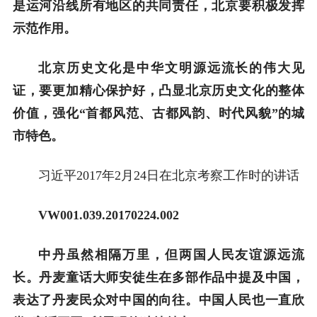
是运河沿线所有地区的共同责任，北京要积极发挥
示范作用。
北京历史文化是中华文明源远流长的伟大见
证，要更加精心保护好，凸显北京历史文化的整体
价值，强化“首都风范、古都风韵、时代风貌”的城
市特色。
习近平2017年2月24日在北京考察工作时的讲话
VW001.039.20170224.002
中丹虽然相隔万里，但两国人民友谊源远流
长。丹麦童话大师安徒生在多部作品中提及中国，
表达了丹麦民众对中国的向往。中国人民也一直欣