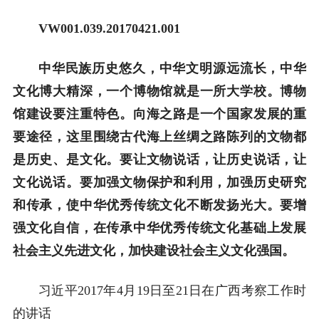
VW001.039.20170421.001
中华民族历史悠久，中华文明源远流长，中华
文化博大精深，一个博物馆就是一所大学校。博物
馆建设要注重特色。向海之路是一个国家发展的重
要途径，这里围绕古代海上丝绸之路陈列的文物都
是历史、是文化。要让文物说话，让历史说话，让
文化说话。要加强文物保护和利用，加强历史研究
和传承，使中华优秀传统文化不断发扬光大。要增
强文化自信，在传承中华优秀传统文化基础上发展
社会主义先进文化，加快建设社会主义文化强国。
习近平2017年4月19日至21日在广西考察工作时
的讲话