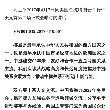
习近平2017年4月7日同美国总统特朗普举行中
美元首第二场正式会晤时的讲话
VW001.039.20170410.001
挪威是最早承认中华人民共和国的西方国家之
一，也是最早承认中国市场经济地位的欧洲国家之
一。中挪建交63年来，友好和合作一直是两国关系
主流。我们应该从战略高度和长远角度把握好中挪
关系发展方向，推动中挪关系不断迈上新台阶。
双方要丰富人文交流。中国将举办2022年冬奥
会，愿同挪方加强在冬季运动领域交流，分享冬季
运动赛事举办经验。两国主管部门应为两国民众赴