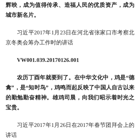
辉映，成为值得传承、造福人民的优质资产，成为
城市新名片。
习近平2017年1月23日在河北省张家口市考察北
京冬奥会筹办工作时的讲话
VW001.039.20170126.001
农历丁酉年就要到了。在中华文化中，鸡是“德
禽”，是“知时鸟”，鸡鸣而起反映了中国人自古以来
的勤勉勤奋精神。雄鸡司晨，向我们昭示着时光之
宝贵。
习近平2017年1月26日在2017年春节团拜会上的
讲话