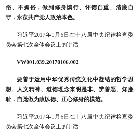
俗、不媚俗，做到修身慎行、怀德自重、清廉自
守，永葆共产党人政治本色。
习近平2017年1月6日在十八届中央纪律检查委
员会第七次全体会议上的讲话
VW001.039.20170106.002
要善于运用中华优秀传统文化中凝结的哲学思
想、人文精神、道德理念来明是非、辨善恶、知廉
耻，自觉做为政以德、正心修身的模范。
习近平2017年1月6日在十八届中央纪律检查委
员会第七次全体会议上的讲话