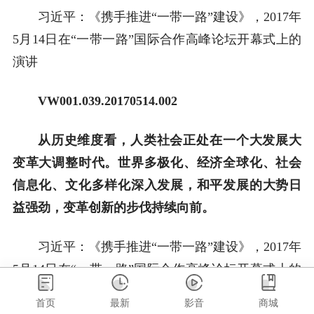
习近平：《携手推进“一带一路”建设》，2017年
5月14日在“一带一路”国际合作高峰论坛开幕式上的
演讲
VW001.039.20170514.002
从历史维度看，人类社会正处在一个大发展大
变革大调整时代。世界多极化、经济全球化、社会
信息化、文化多样化深入发展，和平发展的大势日
益强劲，变革创新的步伐持续向前。
习近平：《携手推进“一带一路”建设》，2017年
5月14日在“一带一路”国际合作高峰论坛开幕式上的
演讲
首页
最新
影音
商城