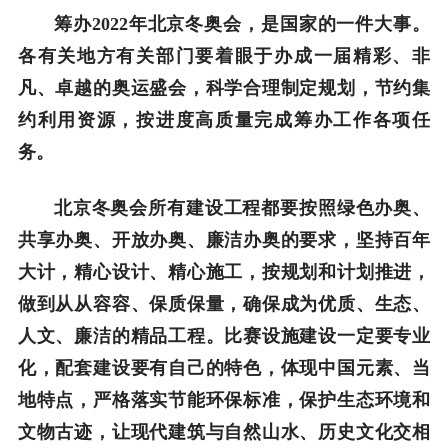
筹办2022年北京冬奥会，是国家的一件大事。
各有关地方有关部门要着眼于办成一届精彩、非
凡、卓越的奥运盛会，科学合理制定规划，节约集
约利用资源，按进度高质量完成筹办工作各项任
务。
北京冬奥会所有建设工程都要按照绿色办奥、
共享办奥、开放办奥、廉洁办奥的要求，坚持百年
大计，精心设计、精心施工，按规划和计划推进，
做到从从容容、保质保量，确保成为优质、生态、
人文、廉洁的精品工程。比赛设施建设一定要专业
化，配套建设要有自己的特色，体现中国元素、当
地特点，严格落实节能环保标准，保护生态环境和
文物古迹，让现代建筑与自然山水、历史文化交相