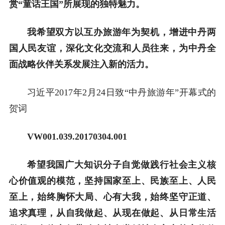
赏“童话王国”所展现的独特魅力。
我希望双方以互办旅游年为契机，增进中丹两
国人民友谊，深化文化交流和人员往来，为中丹全
面战略伙伴关系发展注入新的活力。
习近平2017年2月24日致“中丹旅游年”开幕式的
贺词
VW001.039.20170304.001
希望我国广大知识分子自觉做践行社会主义核
心价值观的模范，坚持国家至上、民族至上、人民
至上，始终胸怀大局、心有大我，始终坚守正道、
追求真理，从自我做起、从现在做起、从日常生活