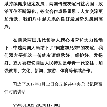
系持续健康稳定发展，两国传统友谊日益巩固，政
治互信不断深化，务实合作成果累累，人文交流更
加活跃。我们对中越关系的良好发展势头感到高
兴。
在两党两国几代领导人精心培育和大力推动
下，中越两国人民结下了“同志加兄弟”的友谊。我
们双方要把这一传统友谊继承好、维护好、发扬
好。双方要密切两国人民特别是年青一代交往，加
强教育、文化、新闻、旅游、体育等领域合作。
习近平2017年1月12日会见越共中央总书记阮富
仲时的讲话
VW001.039.20170117.001