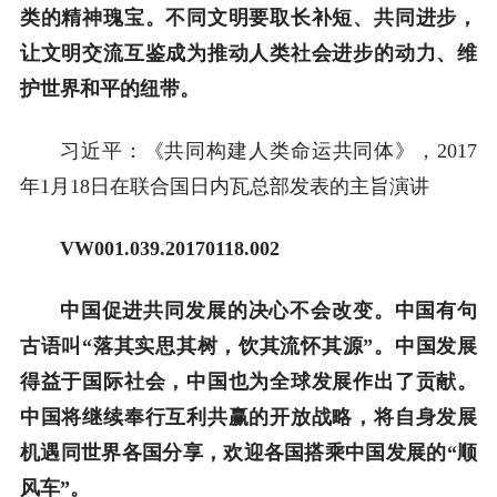
类的精神瑰宝。不同文明要取长补短、共同进步，
让文明交流互鉴成为推动人类社会进步的动力、维
护世界和平的纽带。
习近平：《共同构建人类命运共同体》，2017
年1月18日在联合国日内瓦总部发表的主旨演讲
VW001.039.20170118.002
中国促进共同发展的决心不会改变。中国有句
古语叫“落其实思其树，饮其流怀其源”。中国发展
得益于国际社会，中国也为全球发展作出了贡献。
中国将继续奉行互利共赢的开放战略，将自身发展
机遇同世界各国分享，欢迎各国搭乘中国发展的“顺
风车”。