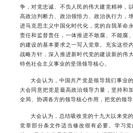
争，对党忠诚、不负人民的伟大建党精神，
高政治判断力、政治领悟力、政治执行力，
进马克思主义中国化时代化，党的自我革命
责任和监督责任，一体推进不敢腐、不能腐
的建设的基本要求之一写入党章。充实这些
战略方针，深入推进新时代党的建设新的伟
特色社会主义事业的坚强领导核心。
大会认为，中国共产党是领导我们事业
大会同意把党是最高政治领导力量，坚持和
全局、协调各方的领导核心作用，把党的领导
大会认为，总结吸收党的十九大以来党
党章部分条文作适当修改很有必要。学习党的