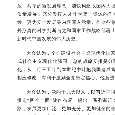
放、共享的新发展理念，加快构建以国内大
质量发展，充分发挥人才作为第一资源的作
续、更为安全发展等内容写入党章。作这些
外形势的科学判断与党和国家工作战略部署
新时代中国发展的伟大历史。
大会认为，全面建设社会主义现代化国
成社会主义现代化强国，总的战略安排是分
化；从二〇三五年到本世纪中叶把我国建成
相应修改，有利于激励全党坚定信心、锐意进
大会认为，党的十九大以来，以习近平同
推进“四个全面”战略布局，提出一系列新
路，发展更加广泛、更加充分、更加健全的