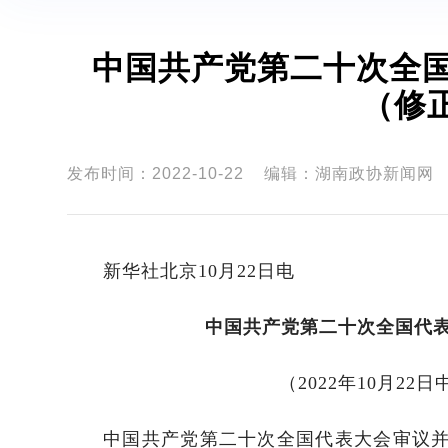
中国共产党第二十次全国
（修
发布时间：2022-10-22
编辑：湖南政协新闻网
新华社北京10月22日电
中国共产党第二十次全国代
（2022年10月2
中国共产党第二十次全国代表大会审议