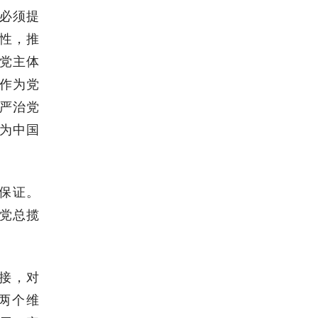
必须提
性，推
党主体
作为党
严治党
为中国
保证。
党总揽
接，对
两个维