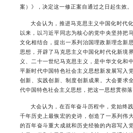
案）》，决定这一修正案自通过之日起生效。
大会认为，推进马克思主义中国化时代
以来，以习近平同志为核心的党中央坚持把
文化相结合，提出一系列治国理政新理念新
思想，开辟了马克思主义中国化时代化新境
义、二十一世纪马克思主义，是中华文化和
平新时代中国特色社会主义思想新发展写入
创新、实践创新、制度创新成果。大会要求全
代中国特色社会主义思想，把这一思想贯彻落
大会认为，在百年奋斗历程中，党始终
千年历史上最恢宏的史诗，创造了一系列伟
的百年奋斗重大成就和历史经验的内容写入