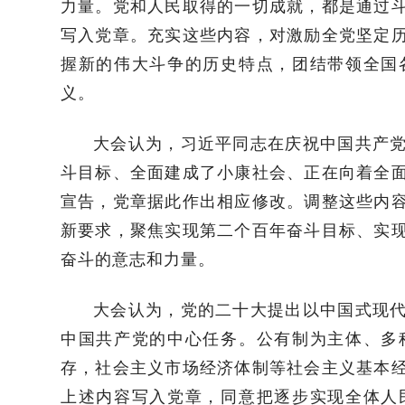
力量。党和人民取得的一切成就，都是通过
写入党章。充实这些内容，对激励全党坚定
握新的伟大斗争的历史特点，团结带领全国
义。
大会认为，习近平同志在庆祝中国共产
斗目标、全面建成了小康社会、正在向着全
宣告，党章据此作出相应修改。调整这些内
新要求，聚焦实现第二个百年奋斗目标、实
奋斗的意志和力量。
大会认为，党的二十大提出以中国式现
中国共产党的中心任务。公有制为主体、多
存，社会主义市场经济体制等社会主义基本
上述内容写入党章，同意把逐步实现全体人