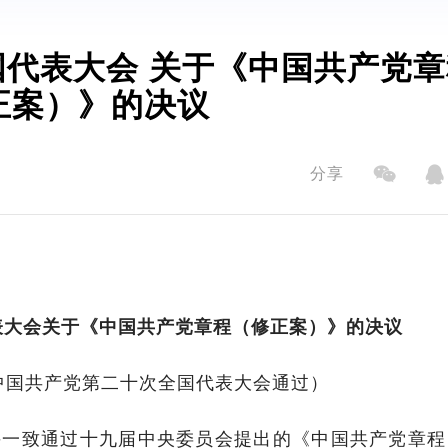
代表大会 关于《中国共产党章
正案）》的决议
分享
表大会关于《中国共产党章程（修正案）》的决议
2日中国共产党第二十次全国代表大会通过）
并一致通过十九届中央委员会提出的《中国共产党章程