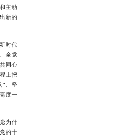
和主动
出新的
新时代
、全党
共同心
程上把
”、坚
持高度一
党为什
党的十