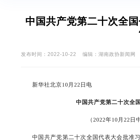
中国共产党第二十次全国
发布时间：2022-10-22
编辑：湖南政协新闻网
新华社北京10月22日电
中国共产党第二十次全
（2022年10月2
中国共产党第二十次全国代表大会批准