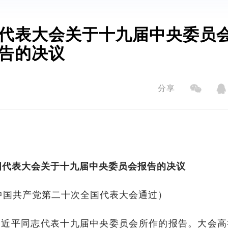
代表大会关于十九届中央委员
告的决议
分享
国代表大会关于十九届中央委员会报告的决议
2日中国共产党第二十次全国代表大会通过）
习近平同志代表十九届中央委员会所作的报告。大会高