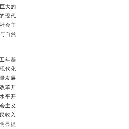
巨大的
的现代
社会主
与自然
五年基
现代化
量发展
改革开
水平开
会主义
民收入
明显提