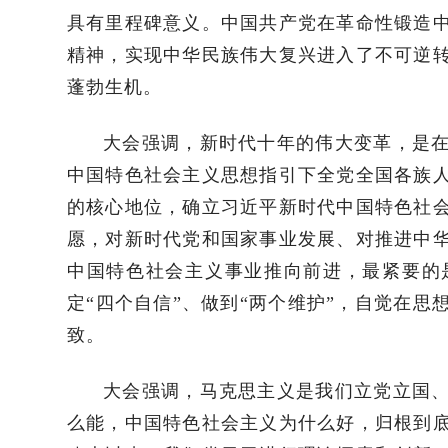
具有里程碑意义。中国共产党在革命性锻造
精神，实现中华民族伟大复兴进入了不可逆
蓬勃生机。
大会强调，新时代十年的伟大变革，是
中国特色社会主义思想指引下全党全国各族
的核心地位，确立习近平新时代中国特色社
愿，对新时代党和国家事业发展、对推进中
中国特色社会主义事业推向前进，最紧要的是
定“四个自信”、做到“两个维护”，自觉在
致。
大会强调，马克思主义是我们立党立国
么能，中国特色社会主义为什么好，归根到