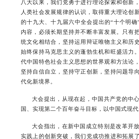
八大以来，我们党勇于进行理论探索和创新
人类社会发展规律的认识，取得重大理论创
的十九大、十九届六中全会提出的“十个明确”
内容，必须长期坚持并不断丰富发展。只有
统文化相结合，坚持运用辩证唯物主义和历
始终保持马克思主义的蓬勃生机和旺盛活力
代中国特色社会主义思想的世界观和方法论
坚持自信自立，坚持守正创新，坚持问题导
代化新境界。
大会提出，从现在起，中国共产党的中
国、实现第二个百年奋斗目标，以中国式现代
大会指出，在新中国成立特别是改革开
实践上的创新突破，我们党成功推进和拓展