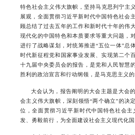
特色社会主义伟大旗帜，坚持马克思列宁主义
展观，全面贯彻习近平新时代中国特色社会
顾总结了过去五年的工作和新时代十年的伟
现代化的中国特色和本质要求等重大问题，
进行了战略谋划，对统筹推进“五位一体”总
时代新征程党和国家事业发展、实现第二个
十九届中央委员会的报告，是党和人民智慧
胜利的政治宣言和行动纲领，是马克思主义的
大会认为，报告阐明的大会主题是大会
会主义伟大旗帜，深刻领悟“两个确立”的决
位，全面贯彻习近平新时代中国特色社会主
发、勇毅前行，为全面建设社会主义现代化国