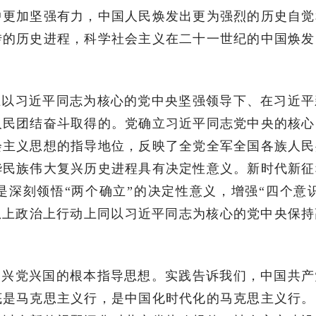
中更加坚强有力，中国人民焕发出更为强烈的历史自觉
转的历史进程，科学社会主义在二十一世纪的中国焕发
在以习近平同志为核心的党中央坚强领导下、在习近平
人民团结奋斗取得的。党确立习近平同志党中央的核心
会主义思想的指导地位，反映了全党全军全国各族人民
华民族伟大复兴历史进程具有决定性意义。新时代新征
深刻领悟“两个确立”的决定性意义，增强“四个意识
思想上政治上行动上同以习近平同志为核心的党中央保
、兴党兴国的根本指导思想。实践告诉我们，中国共产
底是马克思主义行，是中国化时代化的马克思主义行。