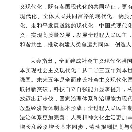
义现代化，既有各国现代化的共同特征，更
现代化、全体人民共同富裕的现代化、物质
化、走和平发展道路的现代化。中国式现代
义，实现高质量发展，发展全过程人民民主
和谐共生，推动构建人类命运共同体，创造人
大会指出，全面建成社会主义现代化强
本实现社会主义现代化；从二〇三五年到本
强国。未来五年是全面建设社会主义现代化
取得新突破，科技自立自强能力显著提升，
放迈出新步伐，国家治理体系和治理能力现
放型经济新体制基本形成；全过程人民民主
法治体系更加完善；人民精神文化生活更加
增长和经济增长基本同步，劳动报酬提高与