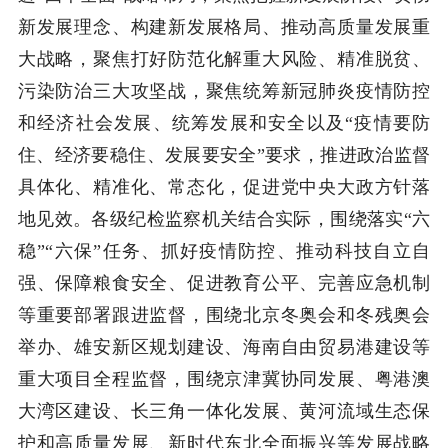
新发展理念、构建新发展格局、推动高质量发展重
大战略，聚焦打好防范化解重大风险、精准脱贫、
污染防治三大攻坚战，聚焦统筹新冠肺炎疫情防控
和经济社会发展、统筹发展和安全以及“疫情要防
住、经济要稳住、发展要安全”要求，推进政治监督
具体化、精准化、常态化，促进党中央大政方针落
地见效。各级纪检监察机关结合实际，围绕落实“六
稳”“六保”任务、抓好疫情防控、推动科技自立自
强、保障粮食安全、促进教育公平、完善应急机制
等重要部署跟进监督，围绕北京冬奥会和冬残奥会
举办、雄安新区规划建设、海南自由贸易港建设等
重大项目全程监督，围绕京津冀协同发展、粤港澳
大湾区建设、长三角一体化发展、黄河流域生态保
护和高质量发展、新时代东北全面振兴等发展战略