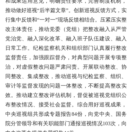
和成果运用意见，明确责任要求，完善制度机制，
推动做好巡视“后半篇文章”。创新巡视反馈方式，实
行集中反馈和“一对一”现场反馈相结合。压紧压实整
改主体责任，推动党委（党组）把整改融入从严管
党治党、融入深化改革、融入班子队伍建设、融入
日常工作。纪检监察机关和组织部门认真履行整改
监督责任，加强跟踪督办，对典型问题开展专项整
治，对虚假整改问题严肃问责。开展联动整改、协
同整改、集成整改，推动巡视与纪检监察、组织、
审计等监督发现的问题一体整改，不断提高整改实
效。推动建立整改评估机制，督促被巡视党组织公
布整改情况、接受社会监督。综合用好巡视成果，
中央巡视组共形成专题报告84份，向党中央、国务
院分管领导和有关职能部门通报巡视情况103次，向