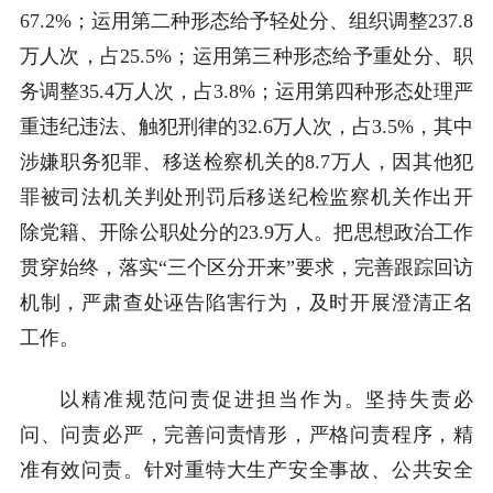
67.2%；运用第二种形态给予轻处分、组织调整237.8
万人次，占25.5%；运用第三种形态给予重处分、职
务调整35.4万人次，占3.8%；运用第四种形态处理严
重违纪违法、触犯刑律的32.6万人次，占3.5%，其中
涉嫌职务犯罪、移送检察机关的8.7万人，因其他犯
罪被司法机关判处刑罚后移送纪检监察机关作出开
除党籍、开除公职处分的23.9万人。把思想政治工作
贯穿始终，落实“三个区分开来”要求，完善跟踪回访
机制，严肃查处诬告陷害行为，及时开展澄清正名
工作。
以精准规范问责促进担当作为。坚持失责必
问、问责必严，完善问责情形，严格问责程序，精
准有效问责。针对重特大生产安全事故、公共安全