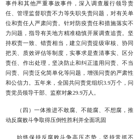
事件和其他严重事故事件，深入调查履行领导责
任、管理监督职责不力等失职失责问题，对有关单
位和责任人严肃问责。针对防疫责任和措施落实不
力问题，指导有关地方精准稳慎开展调查追责。坚
持权责一致、错责相当，建立问责提级审核、协同
把关、质效评估等制度，实事求是查清事实、区分
责任、作出处理，坚决防止和纠正滥用问责、不当
问责、问责泛化简单化等问题，增强问责的严肃性
和公信力。五年来，全国共问责党组织3.9万个，问
责党员领导干部、监察对象29.9万人。
（四）一体推进不敢腐、不能腐、不想腐，推
动反腐败斗争取得压倒性胜利并全面巩固
始终保持反腐败斗争高压态势，坚持常抓不