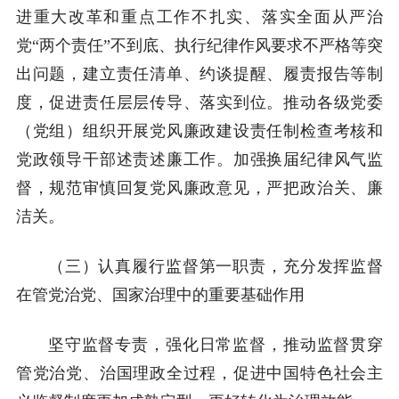
进重大改革和重点工作不扎实、落实全面从严治
党“两个责任”不到底、执行纪律作风要求不严格等突
出问题，建立责任清单、约谈提醒、履责报告等制
度，促进责任层层传导、落实到位。推动各级党委
（党组）组织开展党风廉政建设责任制检查考核和
党政领导干部述责述廉工作。加强换届纪律风气监
督，规范审慎回复党风廉政意见，严把政治关、廉
洁关。
（三）认真履行监督第一职责，充分发挥监督
在管党治党、国家治理中的重要基础作用
坚守监督专责，强化日常监督，推动监督贯穿
管党治党、治国理政全过程，促进中国特色社会主