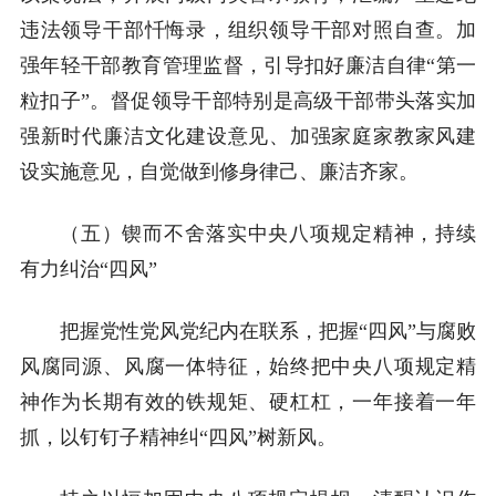
违法领导干部忏悔录，组织领导干部对照自查。加
强年轻干部教育管理监督，引导扣好廉洁自律“第一
粒扣子”。督促领导干部特别是高级干部带头落实加
强新时代廉洁文化建设意见、加强家庭家教家风建
设实施意见，自觉做到修身律己、廉洁齐家。
（五）锲而不舍落实中央八项规定精神，持续
有力纠治“四风”
把握党性党风党纪内在联系，把握“四风”与腐败
风腐同源、风腐一体特征，始终把中央八项规定精
神作为长期有效的铁规矩、硬杠杠，一年接着一年
抓，以钉钉子精神纠“四风”树新风。