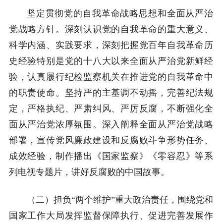
坚定贯彻党的自我革命战略思想和全面从严治
党战略方针。深刻认识党的自我革命的重大意义、
科学内涵、实践要求，深刻把握党百年自我革命历
史经验特别是党的十八大以来全面从严治党新鲜经
验，认真履行纪检监察机关在推进党的自我革命中
的职责使命。坚持严的主基调不动摇，完善纪法规
定，严格执纪、严肃纠风、严厉反腐，不断强化全
面从严治党浓厚氛围。深入阐释全面从严治党战略
部署，宣传党风廉政建设和反腐败斗争形势任务、
成效经验，制作播出《国家监察》《零容忍》等系
列电视专题片，讲好反腐败的中国故事。
（二）担负“两个维护”重大政治责任，围绕党和
国家工作大局发挥监督保障执行、促进完善发展作