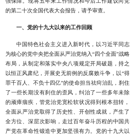
强保障。现将五年来工作情况和今后工作建议向党
的第二十次全国代表大会报告，请予审查。
一、党的十九大以来的工作回顾
中国特色社会主义进入新时代，以习近平同志
为核心的党中央把全面从严治党纳入“四个全面”战略
布局，从制定和落实中央八项规定开局破题，持之
以恒正风肃纪，开展史无前例的反腐败斗争，以“得
罪千百人、不负十四亿”的使命担当祛疴治乱，刹住
了一些长期没有刹住的歪风，纠治了一些多年未除
的顽瘴痼疾，管党治党宽松软状况得到根本扭转，
全面从严治党取得了历史性、开创性成就，产生了
全方位、深层次影响，走过百年奋斗历程的中国共
产党在革命性锻造中更加坚强有力。党的十九大以