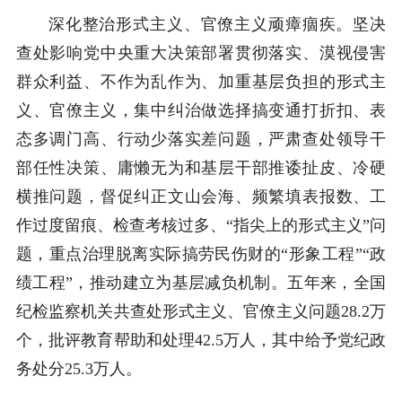
深化整治形式主义、官僚主义顽瘴痼疾。坚决
查处影响党中央重大决策部署贯彻落实、漠视侵害
群众利益、不作为乱作为、加重基层负担的形式主
义、官僚主义，集中纠治做选择搞变通打折扣、表
态多调门高、行动少落实差问题，严肃查处领导干
部任性决策、庸懒无为和基层干部推诿扯皮、冷硬
横推问题，督促纠正文山会海、频繁填表报数、工
作过度留痕、检查考核过多、“指尖上的形式主义”问
题，重点治理脱离实际搞劳民伤财的“形象工程”“政
绩工程”，推动建立为基层减负机制。五年来，全国
纪检监察机关共查处形式主义、官僚主义问题28.2万
个，批评教育帮助和处理42.5万人，其中给予党纪政
务处分25.3万人。