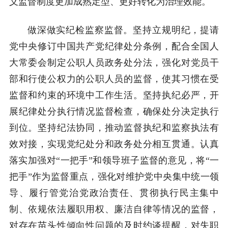
义监督制度更加成熟定型、更好转化为治理效能。
做深做实纪检监察监督。坚持立规明纪，提请
党中央修订中国共产党纪律处分条例，配合全国人
大常委会制定公职人员政务处分法，强化对党员干
部和行使公权力的公职人员的监督，使其习惯在受
监督和约束的环境中工作生活。坚持执纪必严，开
展纪律处分执行情况监督检查，确保处分决定执行
到位。坚持纪法协同，推动监督执纪和监察执法有
效对接，实现党纪处分和政务处分相互贯通。认真
落实加强对“一把手”和领导班子监督的意见，将“一
把手”作为监督重点，强化对维护党中央集中统一领
导、履行管党治党政治责任、贯彻执行民主集中
制、依规依法履职用权、廉洁自律等情况的监督，
对存在苗头性倾向性问题的及时约谈提醒，对失职