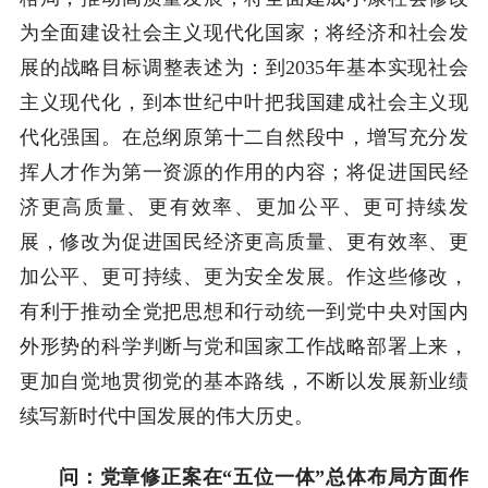
为全面建设社会主义现代化国家；将经济和社会发
展的战略目标调整表述为：到2035年基本实现社会
主义现代化，到本世纪中叶把我国建成社会主义现
代化强国。在总纲原第十二自然段中，增写充分发
挥人才作为第一资源的作用的内容；将促进国民经
济更高质量、更有效率、更加公平、更可持续发
展，修改为促进国民经济更高质量、更有效率、更
加公平、更可持续、更为安全发展。作这些修改，
有利于推动全党把思想和行动统一到党中央对国内
外形势的科学判断与党和国家工作战略部署上来，
更加自觉地贯彻党的基本路线，不断以发展新业绩
续写新时代中国发展的伟大历史。
问：党章修正案在“五位一体”总体布局方面作