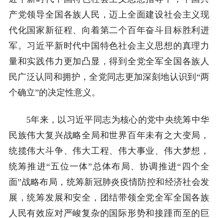
产党领导全国各族人民，迈上全面建设社会主义现
代化国家新征程、向着第二个百年奋斗目标胜利进
军。习近平新时代中国特色社会主义思想的真理力
量和实践伟力更加凸显，得到全党全军全国各族人
民广泛认同和拥护，全党同志更加深刻地认识到“两
个确立”的决定性意义。
5年来，以习近平同志为核心的党中央统筹中华
民族伟大复兴战略全局和世界百年未有之大变局，
统揽伟大斗争、伟大工程、伟大事业、伟大梦想，
统筹推进“五位一体”总体布局、协调推进“四个全
面”战略布局，统筹新冠肺炎疫情防控和经济社会发
展，统筹发展和安全，团结带领全党全军全国各族
人民有效应对严峻复杂的国际形势和接踵而至的巨