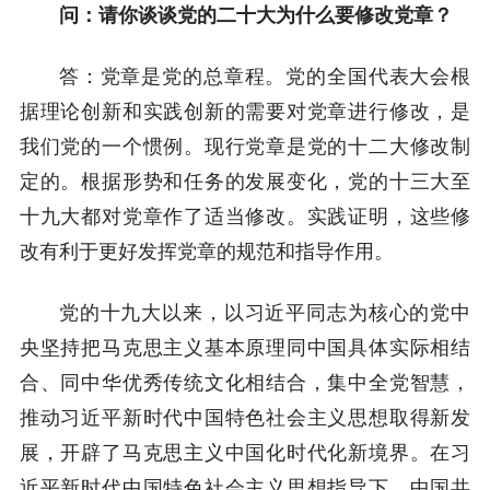
问：请你谈谈党的二十大为什么要修改党章？
答：党章是党的总章程。党的全国代表大会根
据理论创新和实践创新的需要对党章进行修改，是
我们党的一个惯例。现行党章是党的十二大修改制
定的。根据形势和任务的发展变化，党的十三大至
十九大都对党章作了适当修改。实践证明，这些修
改有利于更好发挥党章的规范和指导作用。
党的十九大以来，以习近平同志为核心的党中
央坚持把马克思主义基本原理同中国具体实际相结
合、同中华优秀传统文化相结合，集中全党智慧，
推动习近平新时代中国特色社会主义思想取得新发
展，开辟了马克思主义中国化时代化新境界。在习
近平新时代中国特色社会主义思想指导下，中国共