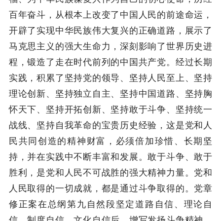
百年奋斗，从根本上改变了中国人民的前途命运，
开辟了实现中华民族伟大复兴的正确道路，展示了
马克思主义的强大生命力，深刻影响了世界历史进
程，锻造了走在时代前列的中国共产党。经过长期
实践，积累了坚持党的领导、坚持人民至上、坚持
理论创新、坚持独立自主、坚持中国道路、坚持胸
怀天下、坚持开拓创新、坚持敢于斗争、坚持统一
战线、坚持自我革命的宝贵历史经验，这是党和人
民共同创造的精神财富，必须倍加珍惜、长期坚
持，并在实践中不断丰富和发展。敢于斗争、敢于
胜利，是党和人民不可战胜的强大精神力量。党和
人民取得的一切成就，都是通过斗争取得的。党章
修正案在总纲第九自然段坚定道路自信、理论自
信、制度自信、文化自信后，增写发扬斗争精神，