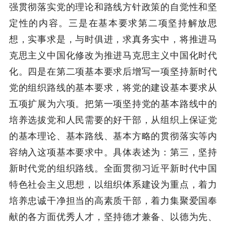
强贯彻落实党的理论和路线方针政策的自觉性和坚
定性的内容。三是在基本要求第二项坚持解放思
想，实事求是，与时俱进，求真务实中，将推进马
克思主义中国化修改为推进马克思主义中国化时代
化。四是在第二项基本要求后增写一项坚持新时代
党的组织路线的基本要求，将党的建设基本要求从
五项扩展为六项。把第一项坚持党的基本路线中的
培养选拔党和人民需要的好干部，从组织上保证党
的基本理论、基本路线、基本方略的贯彻落实等内
容纳入这项基本要求中。具体表述为：第三，坚持
新时代党的组织路线。全面贯彻习近平新时代中国
特色社会主义思想，以组织体系建设为重点，着力
培养忠诚干净担当的高素质干部，着力集聚爱国奉
献的各方面优秀人才，坚持德才兼备、以德为先、