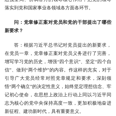
落实到党和国家事业各领域各方面各环节。
问：党章修正案对党员和党的干部提出了哪些
新要求？
答：根据习近平总书记对党员提出的新要求，
在党员一章，党章修正案对党员义务进行了完善，
增写学习党的历史，增强“四个意识”、坚定“四个自
信”、做到“两个维护”的内容。作这样的充实，对于
引导广大党员经常对照党章规定和要求，深刻领
悟“两个确立”的决定性意义，始终坚定理想信念、牢
记初心使命，在思想上政治上行动上同以习近平同
志为核心的党中央保持高度一致，更加积极地奋进
新征程、建功新时代，具有重要意义。