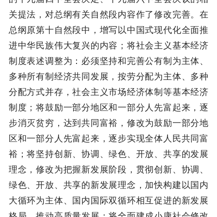
关提法，对总纲有关自然段内容作了修改完善。在
总纲原第十自然段中，增写以中国式现代化全面推
进中华民族伟大复兴的内容；将社会主义基本经济
制度表述调整为：必须坚持和完善公有制为主体、
多种所有制经济共同发展，按劳分配为主体、多种
分配方式并存，社会主义市场经济体制等基本经济
制度；将鼓励一部分地区和一部分人先富起来，逐
步消灭贫穷，达到共同富裕，修改为鼓励一部分地
区和一部分人先富起来，逐步实现全体人民共同富
裕；将坚持创新、协调、绿色、开放、共享的发展
理念，修改为把握新发展阶段，贯彻创新、协调、
绿色、开放、共享的新发展理念，加快构建以国内
大循环为主体、国内国际双循环相互促进的新发展
格局，推动高质量发展；将全面建成小康社会修改