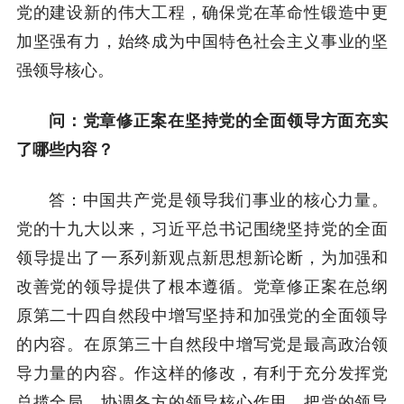
党的建设新的伟大工程，确保党在革命性锻造中更
加坚强有力，始终成为中国特色社会主义事业的坚
强领导核心。
问：党章修正案在坚持党的全面领导方面充实
了哪些内容？
答：中国共产党是领导我们事业的核心力量。
党的十九大以来，习近平总书记围绕坚持党的全面
领导提出了一系列新观点新思想新论断，为加强和
改善党的领导提供了根本遵循。党章修正案在总纲
原第二十四自然段中增写坚持和加强党的全面领导
的内容。在原第三十自然段中增写党是最高政治领
导力量的内容。作这样的修改，有利于充分发挥党
总揽全局、协调各方的领导核心作用，把党的领导