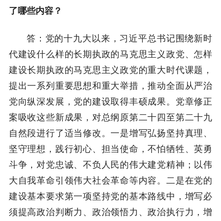
了哪些内容？
答：党的十九大以来，习近平总书记围绕新时
代建设什么样的长期执政的马克思主义政党、怎样
建设长期执政的马克思主义政党的重大时代课题，
提出一系列重要思想和重大举措，推动全面从严治
党向纵深发展，党的建设取得丰硕成果。党章修正
案吸收这些新成果，对总纲原第二十四至第二十九
自然段进行了适当修改。一是增写弘扬坚持真理、
坚守理想，践行初心、担当使命，不怕牺牲、英勇
斗争，对党忠诚、不负人民的伟大建党精神；以伟
大自我革命引领伟大社会革命等内容。二是在党的
建设基本要求第一项坚持党的基本路线中，增写必
须提高政治判断力、政治领悟力、政治执行力，增