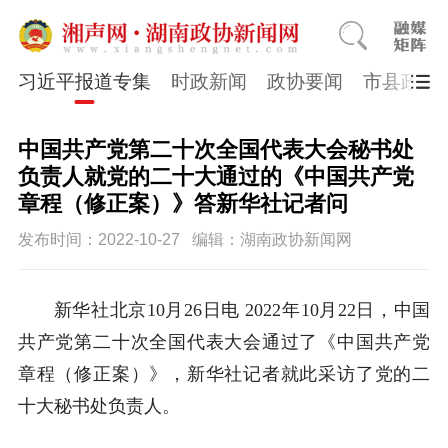
习近平报道专集
时政新闻
政协要闻
市县政协
中国共产党第二十次全国代表大会秘书处
负责人就党的二十大通过的《中国共产党
章程（修正案）》答新华社记者问
发布时间：2022-10-27
编辑：湖南政协新闻网
新华社北京10月26日电 2022年10月22日，中国
共产党第二十次全国代表大会通过了《中国共产党
章程（修正案）》，新华社记者就此采访了党的二
十大秘书处负责人。