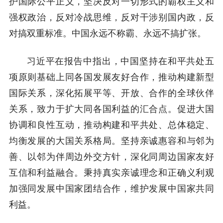
护国际公平正义，坚决反对一切形式的霸权主义和
强权政治，反对冷战思维，反对干涉别国内政，反
对搞双重标准。中国永远不称霸、永远不搞扩张。
习近平在报告中指出，中国坚持在和平共处五
项原则基础上同各国发展友好合作，推动构建新型
国际关系，深化拓展平等、开放、合作的全球伙伴
关系，致力于扩大同各国利益的汇合点。促进大国
协调和良性互动，推动构建和平共处、总体稳定、
均衡发展的大国关系格局。坚持亲诚惠容和与邻为
善、以邻为伴周边外交方针，深化同周边国家友好
互信和利益融合。秉持真实亲诚理念和正确义利观
加强同发展中国家团结合作，维护发展中国家共同
利益。