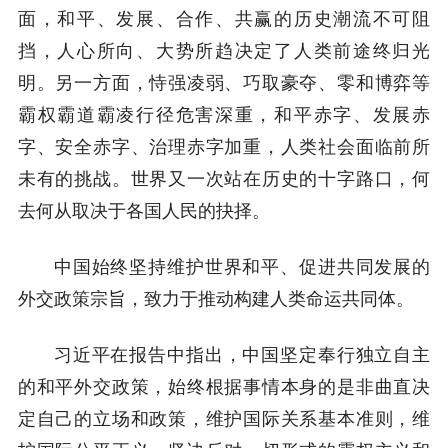
面，和平、发展、合作、共赢的历史潮流不可阻
挡，人心所向、大势所趋决定了人类前途终归光
明。另一方面，恃强凌弱、巧取豪夺、零和博弈等
霸权霸道霸凌行径危害深重，和平赤字、发展赤
字、安全赤字、治理赤字加重，人类社会面临前所
未有的挑战。世界又一次站在历史的十字路口，何
去何从取决于各国人民的抉择。
中国始终坚持维护世界和平、促进共同发展的
外交政策宗旨，致力于推动构建人类命运共同体。
习近平在报告中指出，中国坚定奉行独立自主
的和平外交政策，始终根据事情本身的是非曲直决
定自己的立场和政策，维护国际关系基本准则，维