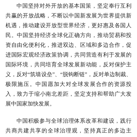
中国坚持对外开放的基本国策，坚定奉行互利
共赢的开放战略，不断以中国新发展为世界提供新
机遇，推动建设开放型世界经济，更好惠及各国人
民。中国坚持经济全球化正确方向，推动贸易和投
资自由化便利化，推进双边、区域和多边合作，促
进国际宏观经济政策协调，共同营造有利于发展的
国际环境，共同培育全球发展新动能，反对保护主
义，反对“筑墙设垒”、“脱钩断链”，反对单边制裁、
极限施压。中国愿加大对全球发展合作的资源投
入，致力于缩小南北差距，坚定支持和帮助广大发
展中国家加快发展。
中国积极参与全球治理体系改革和建设，践行
共商共建共享的全球治理观，坚持真正的多边主