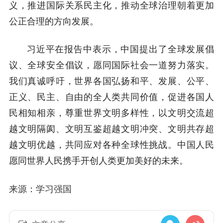
义，推进国际关系民主化，推动全球治理朝着更加
公正合理的方向发展。
习近平在报告中表示，中国提出了全球发展倡
议、全球安全倡议，愿同国际社会一道努力落实。
我们真诚呼吁，世界各国弘扬和平、发展、公平、
正义、民主、自由的全人类共同价值，促进各国人
民相知相亲，尊重世界文明多样性，以文明交流超
越文明隔阂、文明互鉴超越文明冲突、文明共存超
越文明优越，共同应对各种全球性挑战。中国人民
愿同世界人民携手开创人类更加美好的未来。
来源：学习强国