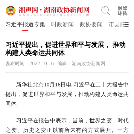
习近平报道专集
时政新闻
政协要闻
市县政协
习近平提出，促进世界和平与发展， 推动
构建人类命运共同体
发布时间：2022-10-16
编辑：湖南政协新闻网
新华社北京10月16日电 习近平在二十大报告中
提出，促进世界和平与发展，推动构建人类命运共
同体。
习近平在报告中表示，当前，世界之变、时代
之变、历史之变正以前所未有的方式展开。一方