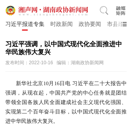
习近平报道专集
时政新闻
政协要闻
市县政协
习近平强调，以中国式现代化全面推进中
华民族伟大复兴
发布时间：2022-10-16
编辑：湖南政协新闻网
新华社北京10月16日电 习近平在二十大报告中
强调，从现在起，中国共产党的中心任务就是团结
带领全国各族人民全面建成社会主义现代化强国、
实现第二个百年奋斗目标，以中国式现代化全面推
进中华民族伟大复兴。