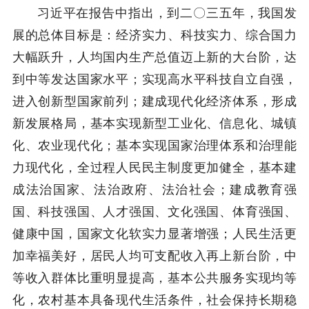
习近平在报告中指出，到二〇三五年，我国发
展的总体目标是：经济实力、科技实力、综合国力
大幅跃升，人均国内生产总值迈上新的大台阶，达
到中等发达国家水平；实现高水平科技自立自强，
进入创新型国家前列；建成现代化经济体系，形成
新发展格局，基本实现新型工业化、信息化、城镇
化、农业现代化；基本实现国家治理体系和治理能
力现代化，全过程人民民主制度更加健全，基本建
成法治国家、法治政府、法治社会；建成教育强
国、科技强国、人才强国、文化强国、体育强国、
健康中国，国家文化软实力显著增强；人民生活更
加幸福美好，居民人均可支配收入再上新台阶，中
等收入群体比重明显提高，基本公共服务实现均等
化，农村基本具备现代生活条件，社会保持长期稳