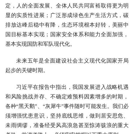
定，人的全面发展、全体人民共同富裕取得更为明
显的实质性进展；广泛形成绿色生产生活方式，碳
排放达峰后稳中有降，生态环境根本好转，美丽中
国目标基本实现；国家安全体系和能力全面加强，
基本实现国防和军队现代化。
未来五年是全面建设社会主义现代化国家开局
起步的关键时期。
习近平在报告中指出，我国发展进入战略机遇
和风险挑战并存、不确定难预料因素增多的时期，
各种“黑天鹅”、“灰犀牛”事件随时可能发生。我们必
须增强忧患意识，坚持底线思维，做到居安思危、
未雨绸缪，准备经受风高浪急甚至惊涛骇浪的重大