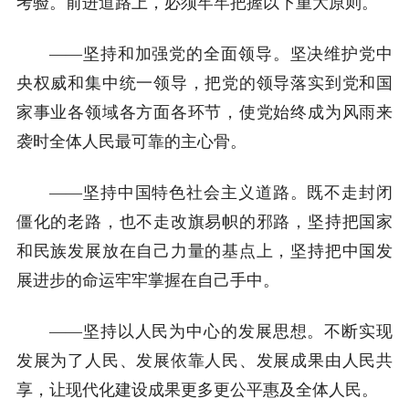
考验。前进道路上，必须牢牢把握以下重大原则。
——坚持和加强党的全面领导。坚决维护党中
央权威和集中统一领导，把党的领导落实到党和国
家事业各领域各方面各环节，使党始终成为风雨来
袭时全体人民最可靠的主心骨。
——坚持中国特色社会主义道路。既不走封闭
僵化的老路，也不走改旗易帜的邪路，坚持把国家
和民族发展放在自己力量的基点上，坚持把中国发
展进步的命运牢牢掌握在自己手中。
——坚持以人民为中心的发展思想。不断实现
发展为了人民、发展依靠人民、发展成果由人民共
享，让现代化建设成果更多更公平惠及全体人民。