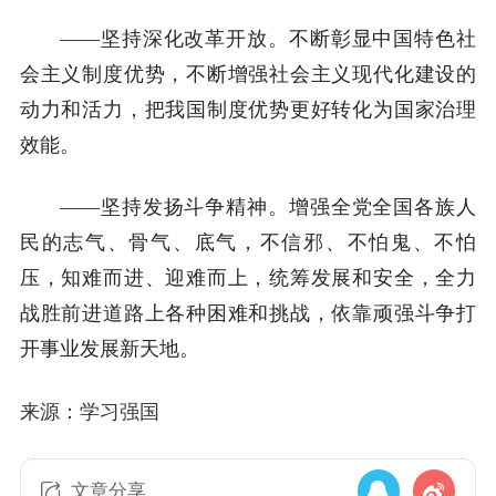
——坚持深化改革开放。不断彰显中国特色社
会主义制度优势，不断增强社会主义现代化建设的
动力和活力，把我国制度优势更好转化为国家治理
效能。
——坚持发扬斗争精神。增强全党全国各族人
民的志气、骨气、底气，不信邪、不怕鬼、不怕
压，知难而进、迎难而上，统筹发展和安全，全力
战胜前进道路上各种困难和挑战，依靠顽强斗争打
开事业发展新天地。
来源：学习强国
文章分享