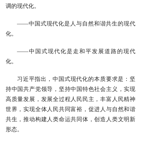
调的现代化。
——中国式现代化是人与自然和谐共生的现代
化。
——中国式现代化是走和平发展道路的现代
化。
习近平指出，中国式现代化的本质要求是：坚
持中国共产党领导，坚持中国特色社会主义，实现
高质量发展，发展全过程人民民主，丰富人民精神
世界，实现全体人民共同富裕，促进人与自然和谐
共生，推动构建人类命运共同体，创造人类文明新
形态。