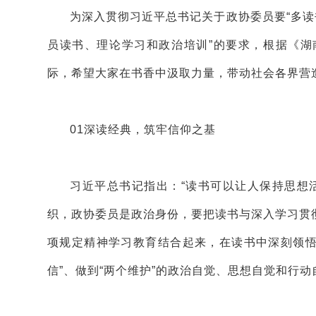
为深入贯彻习近平总书记关于政协委员要“多读
员读书、理论学习和政治培训”的要求，根据《湖
际，希望大家在书香中汲取力量，带动社会各界营
01
深读经典，筑牢信仰之基
习近平总书记指出：“读书可以让人保持思想
织，政协委员是政治身份，要把读书与深入学习贯
项规定精神学习教育结合起来，在读书中深刻领悟“
信”、做到“两个维护”的政治自觉、思想自觉和行动