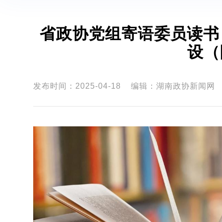
省政协党组寄语委员读书
设（
发布时间：2025-04-18
编辑：湖南政协新闻网