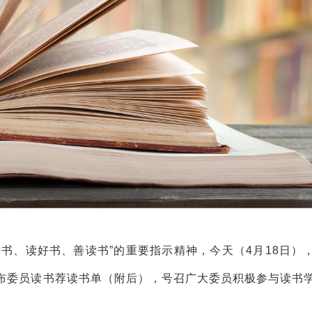
书、读好书、善读书”的重要指示精神，今天（4月18日）
布委员读书荐读书单（附后），号召广大委员积极参与读书