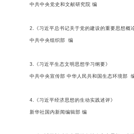
中共中央党史和文献研究院 编
2.《习近平总书记关于党的建设的重要思想概
中共中央组织部 编
3.《习近平生态文明思想学习纲要》
中共中央宣传部 中华人民共和国生态环境部 
4.《习近平经济思想的生动实践述评》
新华社国内新闻编辑部 编