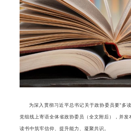
为深入贯彻习近平总书记关于政协委员要“多读
党组线上寄语全体省政协委员（全文附后），并发
读书中筑牢信仰、提升能力、凝聚共识。