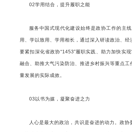
02
学用结合，提升履职之能
服务中国式现代化建设始终是政协工作的主线
用、学以致用、学用相长，通过深入研读政治、经
要紧扣深化省政协“1453”履职实践、助力加快实
融合、助推大气污染防治、推进乡村振兴等重点工
量发展的实际成效。
03
以书为媒，凝聚奋进之力
人心是最大的政治，共识是奋进的动力。政协