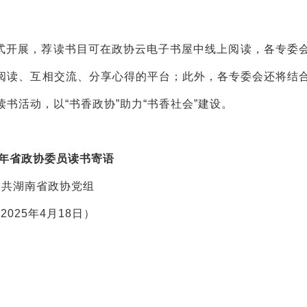
式开展，荐读书目可在政协云电子书屋中线上阅读，各专委
阅读、互相交流、分享心得的平台；此外，各专委会还将结
书活动，以“书香政协”助力“书香社会”建设。
25年省政协委员读书寄语
中共湖南省政协党组
2025年4月18日）