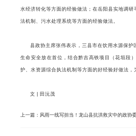
水经济转化等方面的经验做法；在岳阳县实地调研
法机制、污水处理系统等方面的经验做法。
县政协主席张伟表示，三县市在饮用水源保护
生命安全放在首位，结合黔吉高铁项目（花垣段
护、水资源综合执法机制等方面的好经验好做法，
文 | 田沅茂
上一篇：风雨一线写担当！龙山县抗洪救灾中的政协