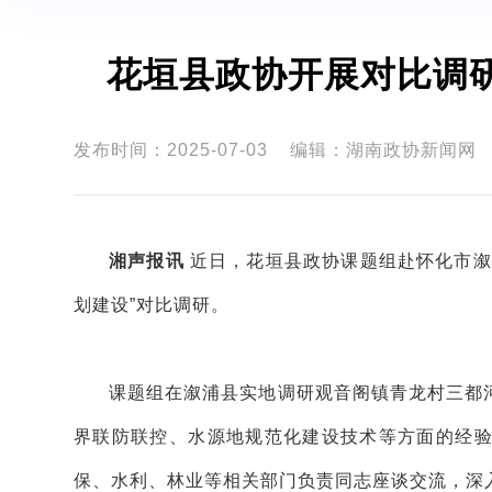
花垣县政协开展对比调
发布时间：2025-07-03
编辑：湖南政协新闻网
湘声报讯
近日，花垣县政协课题组赴怀化市溆
划建设”对比调研。
课题组在溆浦县实地调研观音阁镇青龙村三都
界联防联控、水源地规范化建设技术等方面的经
保、水利、林业等相关部门负责同志座谈交流，深