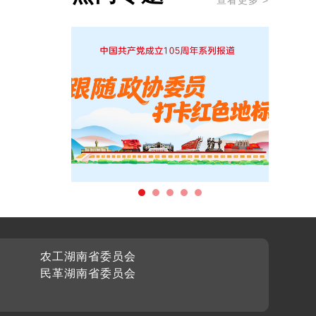
查看更多 >
农工湖南省委员会
民革湖南省委员会