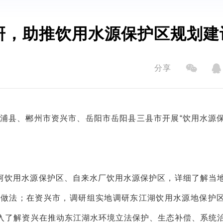
研，助推饮用水源保护区规划建
分享
浦县、郴州市资兴市、岳阳市岳阳县三县市开展“饮用水源
河饮用水源保护区、自来水厂饮用水源保护区，详细了解当
验做法；在资兴市，调研组实地调研东江湖饮用水源地保护
入了解资兴在推动东江湖水环境立法保护、生态补偿、系统