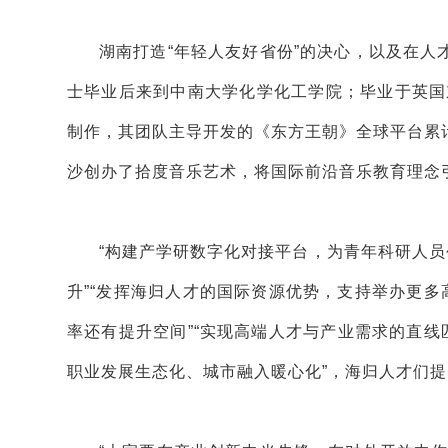
湖南打造“年轻人友好省份”的决心，以及在
士毕业后来到中南大学化学化工学院；毕业于英国
制作，其团队主导开发的《东方王朝》全球平台累
沙创办了拾度音乐艺术，将国际前沿音乐教育理念
“构建产学研数字化对接平台，为青年科研人员
升”“发挥海归人才的国际资源优势，支持举办更多
率还有提升空间”“实现高端人才与产业需求的直线
职业发展生态化、城市融入暖心化”，海归人才们