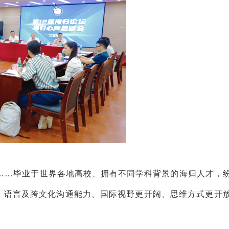
……毕业于世界各地高校、拥有不同学科背景的海归人才，
来，语言及跨文化沟通能力、国际视野更开阔、思维方式更开