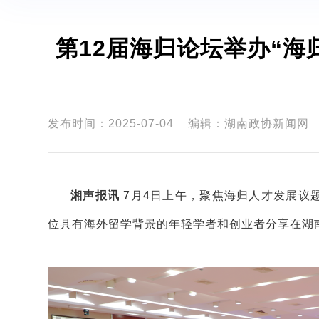
第12届海归论坛举办“海
发布时间：2025-07-04
编辑：湖南政协新闻网
湘声报讯
7月4日上午，聚焦海归人才发展议
位具有海外留学背景的年轻学者和创业者分享在
湖