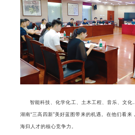
智能科技、化学化工、土木工程、音乐、文化
湖南“三高四新”美好蓝图带来的机遇。在他们看
海归人才的核心竞争力。