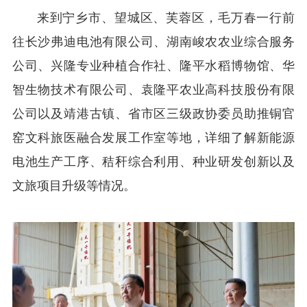
来到宁乡市、望城区、芙蓉区，毛万春一行前
往长沙弗迪电池有限公司、湖南峻农农业综合服务
公司、兴隆专业种植合作社、隆平水稻博物馆、华
智生物技术有限公司、袁隆平农业高科技股份有限
公司以及靖港古镇、省市区三级政协委员助推铜官
窑文科旅医融合发展工作室等地，详细了解新能源
电池生产工序、秸秆综合利用、种业研发创新以及
文旅项目升级等情况。