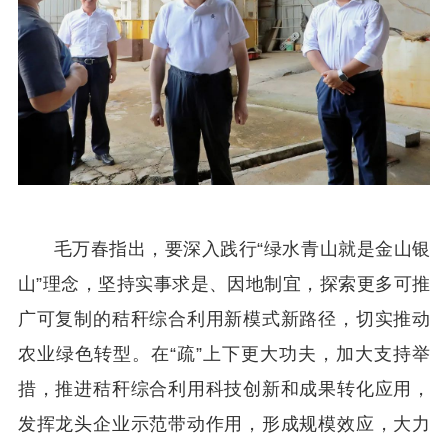
毛万春指出，要深入践行“绿水青山就是金山银
山”理念，坚持实事求是、因地制宜，探索更多可推
广可复制的秸秆综合利用新模式新路径，切实推动
农业绿色转型。在“疏”上下更大功夫，加大支持举
措，推进秸秆综合利用科技创新和成果转化应用，
发挥龙头企业示范带动作用，形成规模效应，大力