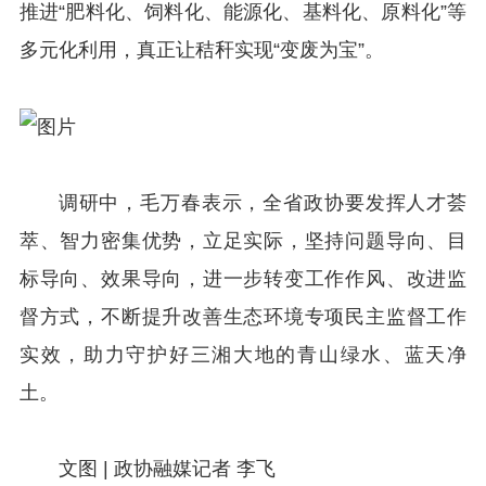
推进“肥料化、饲料化、能源化、基料化、原料化”等
多元化利用，真正让秸秆实现“变废为宝”。
调研中，毛万春表示，全省政协要发挥人才荟
萃、智力密集优势，立足实际，坚持问题导向、目
标导向、效果导向，进一步转变工作作风、改进监
督方式，不断提升改善生态环境专项民主监督工作
实效，助力守护好三湘大地的青山绿水、蓝天净
土。
文图 | 政协融媒记者 李飞