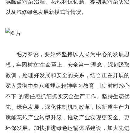
氯酸盐污染治理、花炮科技创新、移动源污染防治
以及汽修绿色发展新模式等情况。
毛万春说，要始终坚持以人民为中心的发展思
想，牢固树立“生命至上、安全第一”理念，深刻汲取
教训，处理好发展和安全的关系，结合正在开展的
深入贯彻中央八项规定精神学习教育，以“时时放心
不下”的责任感抓细抓实安全生产工作。坚持生态优
先、绿色发展，深化体制机制改革，以新质生产力
赋能花炮产业转型升级，推动产业实现更安全、更
环保发展。加快推进绿色运输体系建设，加大先进