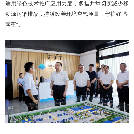
适用绿色技术推广应用力度，多措并举切实减少移
动源污染排放，持续改善环境空气质量，守护好“湖
南蓝”。