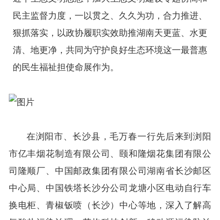
民主监督力度，一以贯之、久久为功，合力推进、
狠抓落实，以政协履职实效助推湖南天更蓝、水更
清、地更净，共同为守护良好生态环境这一最普惠
的民生福祉担使命展作为。
在浏阳市、长沙县，毛万春一行先后来到浏阳
市亿丰烟花制造有限公司、颐和隆烟花集团有限公
司隆顺厂、中国邮政集团有限公司湖南省长沙邮区
中心局、中国铁塔长沙分公司龙塘小区电动自行车
换电柜、青椒钣喷（长沙）中心等地，深入了解高