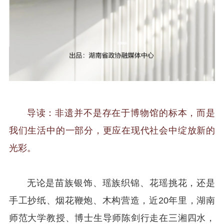
导读：非遗并不是存在于博物馆的标本，而是
我们生活中的一部分，更应在现代社会中绽放新的
光彩。
无论是苗族银饰、瑶族织锦、花瑶挑花，还是
手工抄纸、烟花鞭炮、木构营造，近20年里，湖南
师范大学教授、博士生导师陈剑行走在三湘四水，