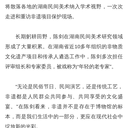
将散落各地的湖南民间美术纳入学术视野，一次次
走进和重访非遗项目保护现场。
长期躬耕田野，陈剑在湖南民间美术研究领域
形成了大量积累。在湖南省近10多年组织的非物质
文化遗产项目和传承人遴选工作中，陈剑多次担任
评审组长和专家委员，被戏称为“年轻的老专家”。
“无论是民俗节日、民间演艺，还是传统工艺，
非遗都是人民群众共同参与、共同享受的文化盛
宴。”在陈剑看来，非遗并不是存在于博物馆的标
本，而是我们生活中的一部分，更应在现代社会中
绽放新的光彩。