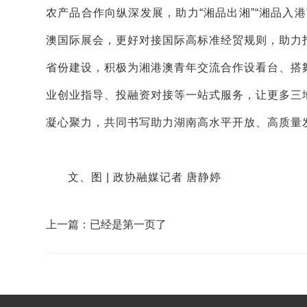
农产品合作向纵深发展，助力“湘品出湘”“湘品入
澳国际展会，更好对接国际高标准经贸规则，助力
省份建设，积极为湘港澳青年交流合作设看台、搭
业创业指导、投融资对接等一站式服务，让更多三
凝心聚力，共同书写助力湖南高水平开放、高质量
文、图
| 政协融媒记者 唐静婷
上一篇：已经是第一页了