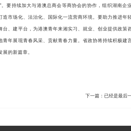
港”。要持续加大与港澳总商会等商协会的协作，组织湖南企
打造市场化、法治化、国际化一流营商环境。要助力推进年
舞台、建平台，为港澳青年来湘实习、就业、创业提供政策
地青年展现青春风采、贡献青春力量。省政协将持续积极建
发展的新篇章。
下一篇：已经是最后