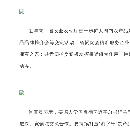
近年来，省农业农村厅进一步扩大湖南农产品
品品牌推介会等交流活动；省贸促会精准服务企业出
湘商之家；共青团省委积极发挥桥梁纽带作用，持
动等。
肖百灵表示，要深入学习贯彻习近平总书记关
层次、宽领域交流合作。要持续打造“湘字号”农