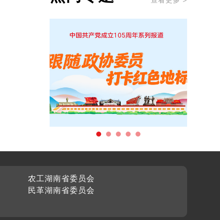
查看更多 >
农工湖南省委员会
民革湖南省委员会