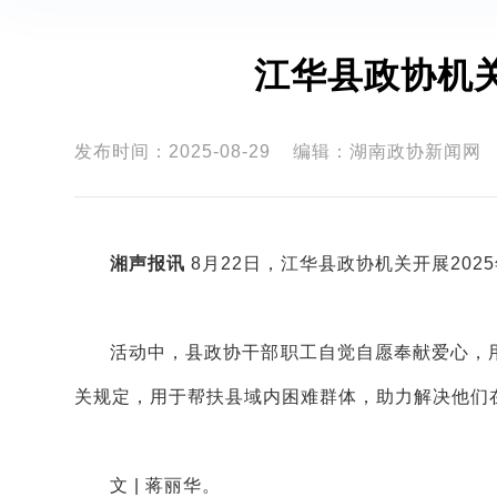
江华县政协机关
发布时间：2025-08-29
编辑：湖南政协新闻网
湘声报讯
8月22日，江华县政协机关开展202
活动中，县政协干部职工自觉自愿奉献爱心，
关规定，用于帮扶县域内困难群体，助力解决他们
文 | 蒋丽华。