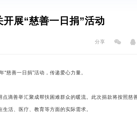
开展“慈善一日捐”活动
分享
5年“慈善一日捐”活动，传递爱心力量。
用点滴善举汇聚成帮扶困难群众的暖流。此次捐款将按照慈
在生活、医疗、教育等方面的实际需求。