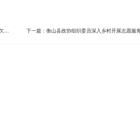
欠农
下一篇：衡山县政协组织委员深入乡村开展志愿服