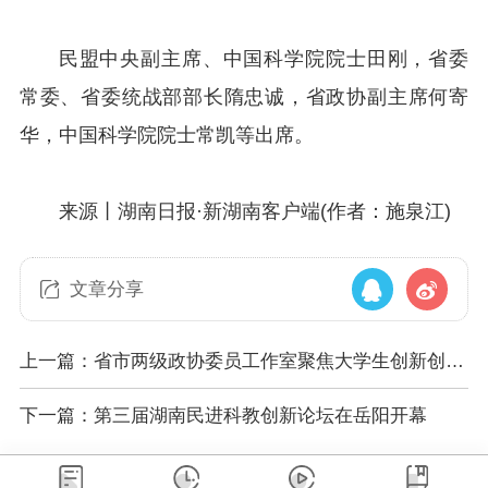
民盟中央副主席、中国科学院院士田刚，省委
常委、省委统战部部长隋忠诚，省政协副主席何寄
华，中国科学院院士常凯等出席。
来源丨湖南日报·新湖南客户端(作者：施泉江)
文章分享
上一篇：省市两级政协委员工作室聚焦大学生创新创业
开展“委员活动日”活动
下一篇：第三届湖南民进科教创新论坛在岳阳开幕