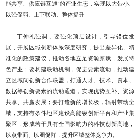
能共享、供应链互通”的产业生态，实现以大带小、
以强促弱、上下联动、整体提升。
丁仲礼强调，要强化顶层设计，引导错位发
展，开展区域创新体系深度研究，提出差异化、精
准化的政策建议，推动各地立足资源禀赋，发展特
色产业；要构建联动机制，促进要素流动，推动建
立区域间创新合作联盟，打通人才、技术、资本、
数据等创新要素的流动通道，实现优势互补、资源
共享、共赢发展；要打造新的增长极，辐射带动全
域，支持有条件地区建设高能级创新平台和产业集
聚区，形成若干具有全国影响力的科技创新高地，
以点带面、以圈促群，提升区域整体竞争力。