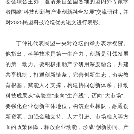
委会联合主办，邀请来自全国各地的盟内外专家学
者围绕“科技创新与产业创新融合发展”交流研讨，并
对2025民盟科技论坛优秀论文进行表彰。
丁仲礼代表民盟中央对论坛的举办表示祝贺。
他指出，科学技术是第一生产力，创新是引领发展
的第一动力。要积极推动产学研用深度融合，共建
共享机制，打通创新链条，完善创新生态，夯实教
育根基，赋能人才支撑，构建协同创新体系，推动
科技成果从“实验室”走向“生产线”，迈向“大市场”。
要强化企业创新主体地位，构筑企业梯队，融通创
新资源，加强金融支持、人才引进、市场准入等方
面的政策保障，释放企业动能，形成“创新协同、产