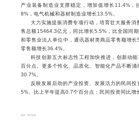
产业装备制造业支撑稳定，增加值增长11.4%，
8%，电气机械和器材制造业增长13.5%。
大力实施提振消费专项行动，培育壮大服务消
售总额15464.3亿元，同比增长5.5%，比全
和零售业法人单位中，通讯器材类商品零售额增长58
零售额增长36.4%。
科技创新五大标志性工程加快推进，创新动能不
百分点。更多个性化、品质化、智能化产品不断涌现
30.7%。
反映发展后劲的产业投资、发展活力的民间投资
5%、比上半年提高0.7个百分点；民间投资同比增长
来源：华声在线