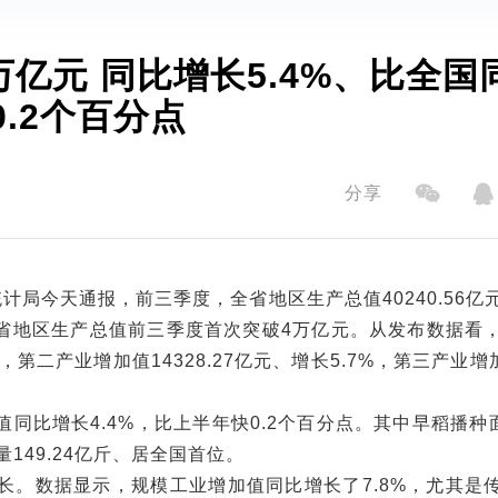
亿元 ​同比增长5.4%、比全国
0.2个百分点
分享
统计局今天通报，前三季度，全省地区生产总值40240.56亿
是我省地区生产总值前三季度首次突破4万亿元。从发布数据看
，第二产业增加值14328.27亿元、增长5.7%，第三产业增加
比增长4.4%，比上半年快0.2个百分点。其中早稻播种面
量149.24亿斤、居全国首位。
长。数据显示，规模工业增加值同比增长了7.8%，尤其是