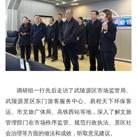
调研组一行先后走访了武陵源区市场监管局、
武陵源景区东门游客服务中心、易程天下环保客
运、市文旅广体局、高铁西站等地，深入了解文旅
管理部门在市场秩序监管、规范行政执法、景区社
会治理等方面的做法和成效，听取意见建议。