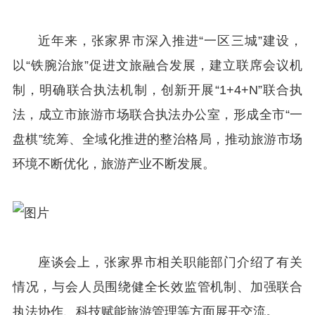
近年来，张家界市深入推进“一区三城”建设，
以“铁腕治旅”促进文旅融合发展，建立联席会议机
制，明确联合执法机制，创新开展“1+4+N”联合执
法，成立市旅游市场联合执法办公室，形成全市“一
盘棋”统筹、全域化推进的整治格局，推动旅游市场
环境不断优化，旅游产业不断发展。
座谈会上，张家界市相关职能部门介绍了有关
情况，与会人员围绕健全长效监管机制、加强联合
执法协作、科技赋能旅游管理等方面展开交流。