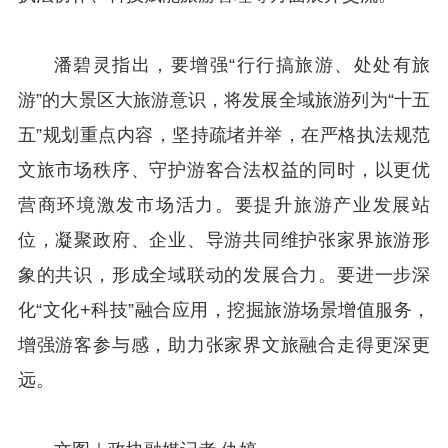
潘碧灵指出，要增强“行行搞旅游、处处有旅
游”的大景区大旅游意识，将发展全域旅游列为“十五
五”规划重点内容，坚持疏堵并举，在严格执法规范
文旅市场秩序、守护游客合法权益的同时，以更优
营商环境激发市场活力。要提升旅游产业发展站
位，凝聚政府、企业、导游共同维护张家界旅游形
象的共识，形成全域联动的发展合力。要进一步深
化“文化+科技”融合应用，挖掘旅游场景增值服务，
增强游客参与感，助力张家界文旅融合走得更深更
远。