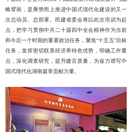
略擘画，是乘势而上推进中国式现代化建设的又一
次总动员、总部署。民建省委会将以此次培训为起
点，把学习贯彻中共二十届四中全会精神作为当前
和今后一个时期的重要政治任务，聚焦“十五五”目标
任务，发挥密切联系经济界特色优势，明确工作重
点，深化调查研究，提升建言质量，为奋力谱写中
国式现代化湖南篇章贡献力量。