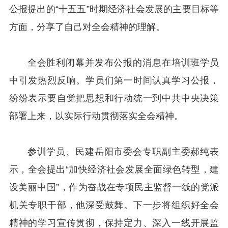
公报提出的“十五五”时期经济社会发展的主要目标
等
方面
，分享了自己对全会精神的理解。
全会胜利闭幕并发布公报的消息在培训班学员
中引发热烈反响。学员们第一时间认真学习公报，
纷纷表示要自觉把思想和行动统一到中共中央决策
部署上来，以实际行动贯彻落实全会精神。
参训学员、民建岳阳市委会专职副主委郝纯表
示，全会提出“加快经济社会发展全面绿色转型，建
设美丽中国”，作为奋战在专项民主监督一线的党派
机关专职干部，他深受鼓舞。下一步将组织好全会
精神的学习宣传贯彻，保持定力、深入一线开展监