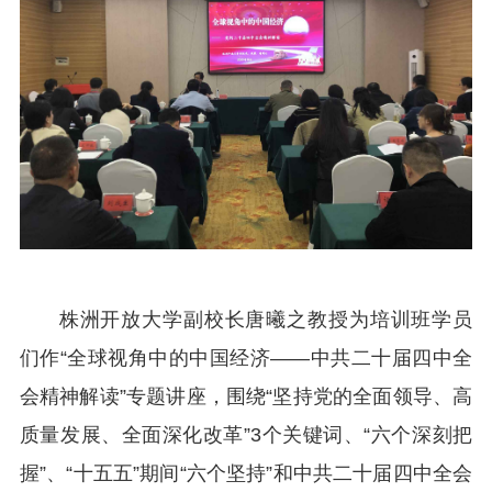
株洲开放大学副校长唐曦之教授为培训班学员
们作
“
全球视角中的中国经济
——中共二十届四中全
会精神解读
”
专题讲座
，
围绕
“坚持党的全面领导、高
质量发展、全面深化改革”3个关键词、“六个深刻把
握”、“十五五”期间“六个坚持”和中共二十届四中全会