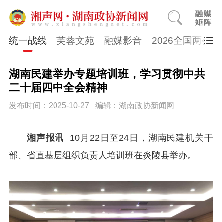
统一战线
芙蓉文苑
融媒影音
2026全国两会
湖南民建举办专题培训班，学习贯彻中共
二十届四中全会精神
发布时间：2025-10-27
编辑：湖南政协新闻网
湘声报讯
10月22日至24日，湖南民建机关干
部、省直基层组织负责人培训班在炎陵县举办。