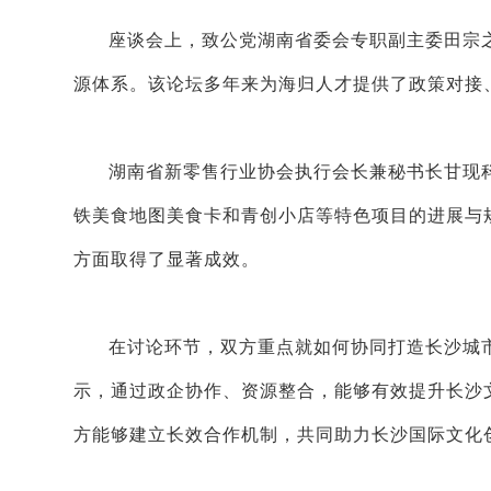
座谈会上，致公党湖南省委会专职副主委田宗
源体系。该论坛多年来为海归人才提供了政策对接
湖南省新零售行业协会执行会长兼秘书长甘现
铁美食地图美食卡和青创小店等特色项目的进展与
方面取得了显著成效。
在讨论环节，双方重点就如何协同打造长沙城
示，通过政企协作、资源整合，能够有效提升长沙
方能够建立长效合作机制，共同助力长沙国际文化