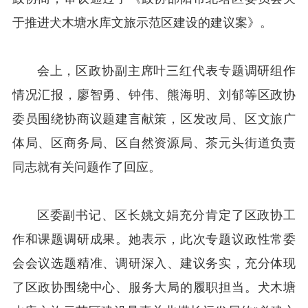
于推进犬木塘水库文旅示范区建设的建议案》。
会上，区政协副主席叶三红代表专题调研组作
情况汇报，廖智勇、钟伟、熊海明、刘郁等区政协
委员围绕协商议题建言献策，区发改局、区文旅广
体局、区商务局、区自然资源局、茶元头街道负责
同志就有关问题作了回应。
区委副书记、区长姚文娟充分肯定了区政协工
作和课题调研成果。她表示，此次专题议政性常委
会会议选题精准、调研深入、建议务实，充分体现
了区政协围绕中心、服务大局的履职担当。犬木塘