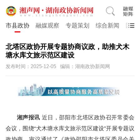
市县政协
融媒观察
专题策划
综合新闻
国医
北塔区政协开展专题协商议政，助推犬木
塘水库文旅示范区建设
发布时间：2025-12-05
编辑：湖南政协新闻网
湘声报讯
近日，邵阳市北塔区政协召开常委会
会议，围绕“犬木塘水库文旅示范区建设”开展专题议
政协商，审议通过了《政协邵阳市北塔区委员会关