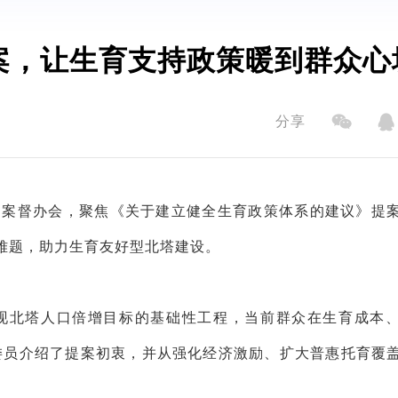
案，让生育支持政策暖到群众心
分享
案督办会，聚焦《关于建立健全生育政策体系的建议》提
难题，助力生育友好型北塔建设。
现北塔人口倍增目标的基础性工程，当前群众在生育成本
委员介绍了提案初衷，并从强化经济激励、扩大普惠托育覆