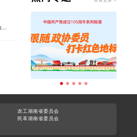
查看更多 >
农工湖南省委员会
民革湖南省委员会