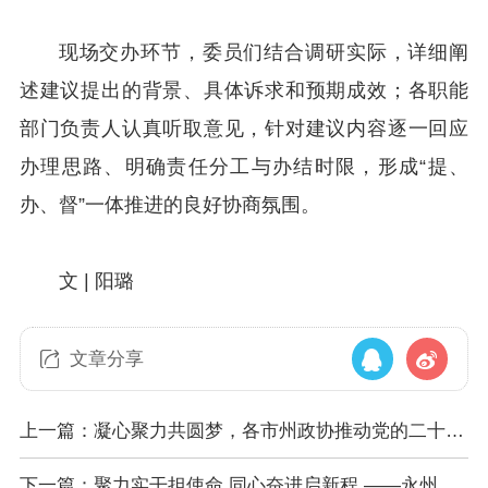
现场交办环节，委员们结合调研实际，详细阐
述建议提出的背景、具体诉求和预期成效；各职能
部门负责人认真听取意见，针对建议内容逐一回应
办理思路、明确责任分工与办结时限，形成“提、
办、督”一体推进的良好协商氛围。
文 | 阳璐
文章分享
上一篇：凝心聚力共圆梦，各市州政协推动党的二十届
四中全会精神入脑入心
下一篇：聚力实干担使命 同心奋进启新程 ——永州市