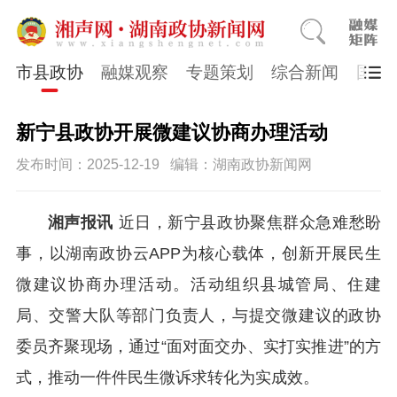
市县政协
融媒观察
专题策划
综合新闻
国医
新宁县政协开展微建议协商办理活动
发布时间：2025-12-19
编辑：湖南政协新闻网
湘声报讯
近日，新宁县政协聚焦群众急难愁盼
事，以湖南政协云APP为核心载体，创新开展民生
微建议协商办理活动。活动组织县城管局、住建
局、交警大队等部门负责人，与提交微建议的政协
委员齐聚现场，通过“面对面交办、实打实推进”的方
式，推动一件件民生微诉求转化为实成效。