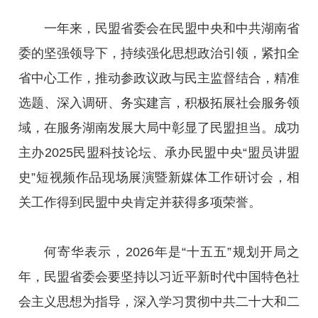
一年来，民盟省委会在民盟中央和中共湖南省
委的坚强领导下，持续强化思想政治引领，紧扣全
省中心工作，推动参政议政与民主监督结合，精准
选题、深入调研、务实建言，积极拓展社会服务领
域，在服务湖南发展大局中彰显了民盟担当。成功
主办2025民盟科技论坛、承办民盟中央“盟员讲盟
史”短视频作品现场展演暨新媒体工作研讨会，相
关工作得到民盟中央肯定并获得多项荣誉。
何寄华表示，2026年是“十五五”规划开局之
年，民盟省委会要坚持以习近平新时代中国特色社
会主义思想为指导，深入学习贯彻中共二十大和二