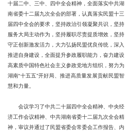
十届二中、三中、四中全会精神，全面落实中共湖
南省委十二届九次全会的部署，认真落实民盟十三
届四中全会的要求，坚持政治引领凝聚共识，坚持
服务大局主动作为，坚持履职尽责提质增效，坚持
守正创新激发活力，大力弘扬民盟优良传统，深入
推进自身建设，全面提升参政履职能力，奋力建设
高素质中国特色社会主义参政党地方组织，努力为
湖南“十五五”开好局、推进高质量发展贡献民盟智
慧和力量。
会议学习了中共二十届四中全会精神、中央经
济工作会议精神、中共湖南省委十二届九次全会精
神，审议并通过了民盟省委会常委会工作报告、内