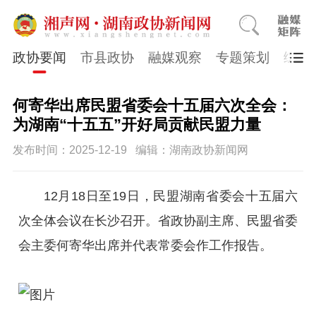
政协要闻
市县政协
融媒观察
专题策划
综合
何寄华出席民盟省委会十五届六次全会：
为湖南“十五五”开好局贡献民盟力量
发布时间：2025-12-19
编辑：湖南政协新闻网
12月18日至19日，民盟湖南省委会十五届六
次全体会议在长沙召开。省政协副主席、民盟省委
会主委何寄华出席并代表常委会作工作报告。