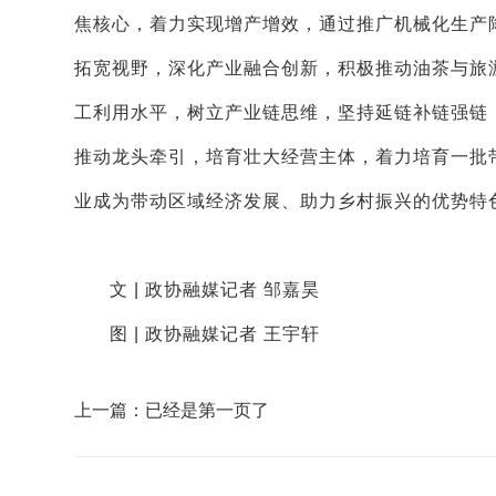
焦核心，着力实现增产增效，通过推广机械化生产
拓宽视野，深化产业融合创新，积极推动油茶与旅
工利用水平，树立产业链思维，坚持延链补链强链
推动龙头牵引，培育壮大经营主体，着力培育一批
业成为带动区域经济发展、助力乡村振兴的优势特
文 | 政协融媒记者 邹嘉昊
图 | 政协融媒记者 王宇轩
上一篇：已经是第一页了