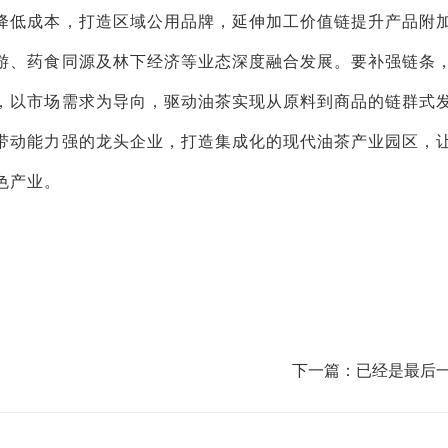
降低成本，打造区域公用品牌，延伸加工价值链提升产品附
游、药食同源及林下经济等业态深度融合发展。要补强链条
，以市场需求为导向，驱动油茶实现从原料到商品的链群式
带动能力强的龙头企业，打造集成化的现代油茶产业园区，
色产业。
下一篇：已经是最后