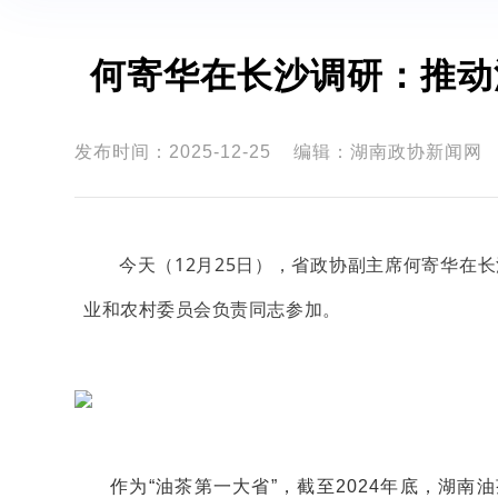
何寄华在长沙调研：推动
发布时间：2025-12-25
编辑：湖南政协新闻网
今天（12月25日），省政协副主席何寄华在
业和农村委员会负责同志参加。
作为“油茶第一大省”，截至2024年底，湖南