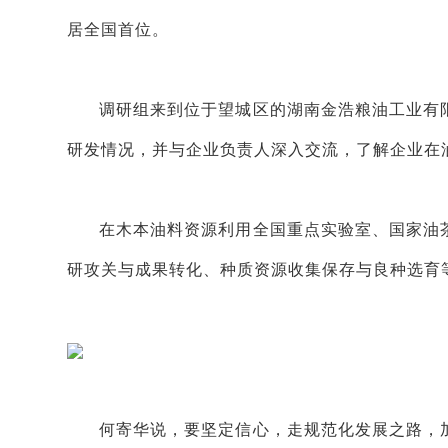
居全国首位。
调研组来到位于望城区的湖南金浩粮油工业有
研发情况，并与企业负责人深入交流，了解企业在
在木本油料资源利用全国重点实验室、国家油
研攻关与成果转化、种质资源收集保存与良种选育
何寄华说，要坚定信心，走规范化发展之路，