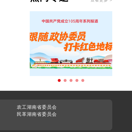
查看更多 >
农工湖南省委员会
民革湖南省委员会