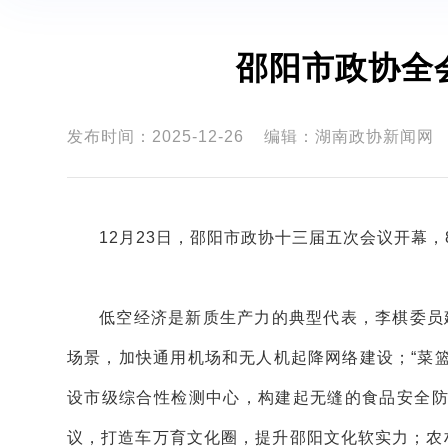
邵阳市政协全
发布时间：2025-12-26
编辑：湖南政协新闻网
12月23日，邵阳市政协十三届五次会议开幕
低空经济是新质生产力的典型代表，李棋委员建
场景，加快通用机场和无人机起降网络建设；“菜篮
设市级综合性检测中心，构建起无缝的食品安全防
议，打造车万育文化圈，提升邵阳文化软实力；农