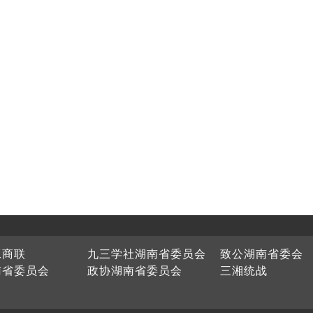
工商联
九三学社湖南省委员会
致公湖南省委会
南省委员会
政协湖南省委员会
三湘统战