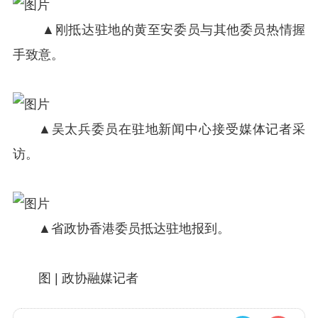
▲刚抵达驻地的黄至安委员与其他委员热情握
手致意。
▲吴太兵委员在驻地新闻中心接受媒体记者采
访。
▲省政协香港委员抵达驻地报到。
图 | 政协融媒记者