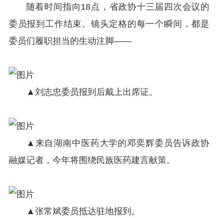
随着时间指向18点，省政协十三届四次会议的
委员报到工作结束。镜头定格的每一个瞬间，都是
委员们履职担当的生动注脚——
▲刘志忠委员报到后戴上出席证。
▲来自湖南中医药大学的邓奕辉委员告诉政协
融媒记者，今年将围绕民族医药建言献策。
▲张常斌委员抵达驻地报到。