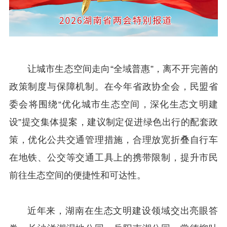
让城市生态空间走向“全域普惠”，离不开完善的
政策制度与保障机制。在今年省政协全会，民盟省
委会将围绕“优化城市生态空间，深化生态文明建
设”提交集体提案，建议制定促进绿色出行的配套政
策，优化公共交通管理措施，合理放宽折叠自行车
在地铁、公交等交通工具上的携带限制，提升市民
前往生态空间的便捷性和可达性。
近年来，湖南在生态文明建设领域交出亮眼答