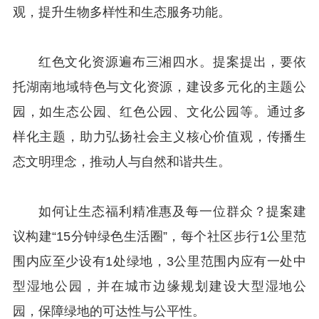
观，提升生物多样性和生态服务功能。
红色文化资源遍布三湘四水。提案提出，要依
托湖南地域特色与文化资源，建设多元化的主题公
园，如生态公园、红色公园、文化公园等。通过多
样化主题，助力弘扬社会主义核心价值观，传播生
态文明理念，推动人与自然和谐共生。
如何让生态福利精准惠及每一位群众？提案建
议构建“15分钟绿色生活圈”，每个社区步行1公里范
围内应至少设有1处绿地，3公里范围内应有一处中
型湿地公园，并在城市边缘规划建设大型湿地公
园，保障绿地的可达性与公平性。