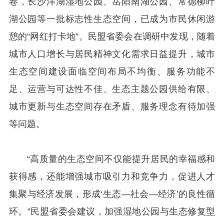
卷，长沙洋湖湿地公园、岳阳南湖公园、常德柳叶
湖公园等一批标志性生态空间，已成为市民休闲游
憩的“网红打卡地”。民盟省委会在调研中发现，随着
城市人口增长与居民精神文化需求日益提升，城市
生态空间建设面临空间布局不均衡、服务功能不
足、运营与可达性不佳、生态主题公园供给有限、
城市更新与生态空间存在矛盾、服务理念有待加强
等问题。
“高质量的生态空间不仅能提升居民的幸福感和
获得感，还能增强城市吸引力和竞争力，促进人才
集聚与经济发展，形成‘生态—社会—经济’的良性循
环。”民盟省委会建议，加强湿地公园与生态修复型