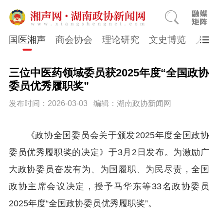
国医湘声
商会协会
理论研究
文史博览
人物
三位中医药领域委员获2025年度“全国政协
委员优秀履职奖”
发布时间：2026-03-03
编辑：湖南政协新闻网
《政协全国委员会关于颁发2025年度全国政协
委员优秀履职奖的决定》于3月2日发布。为激励广
大政协委员奋发有为、为国履职、为民尽责，全国
政协主席会议决定，授予马华东等33名政协委员
2025年度“全国政协委员优秀履职奖”。