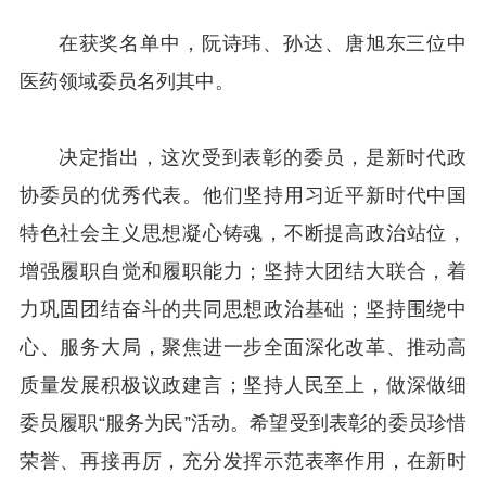
在获奖名单中，阮诗玮、孙达、唐旭东三位中
医药领域委员名列其中。
决定指出，这次受到表彰的委员，是新时代政
协委员的优秀代表。他们坚持用习近平新时代中国
特色社会主义思想凝心铸魂，不断提高政治站位，
增强履职自觉和履职能力；坚持大团结大联合，着
力巩固团结奋斗的共同思想政治基础；坚持围绕中
心、服务大局，聚焦进一步全面深化改革、推动高
质量发展积极议政建言；坚持人民至上，做深做细
委员履职“服务为民”活动。希望受到表彰的委员珍惜
荣誉、再接再厉，充分发挥示范表率作用，在新时