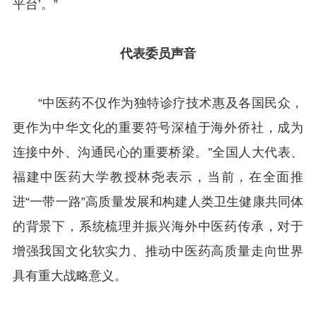
平台’。”
代表委员声音
“中医药不仅作为独特诊疗技术惠及各国民众，
更作为中华文化的重要符号深植于海外侨社，成为
连接中外、沟通民心的重要桥梁。”全国人大代表、
福建中医药大学教授林尧表示，当前，在全面推
进“一带一路”高质量发展和构建人类卫生健康共同体
的背景下，系统梳理并振兴海外中医药传承，对于
增强我国文化软实力、推动中医药高质量走向世界
具有重大战略意义。