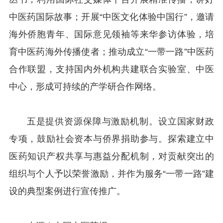
中医药国际故事；开展“中医文化体验中国行”，邀请
海外侨胞青年、国际意见领袖等来华参访体验，培
育中医药海外传播使者；推动成立“一带一路”中医药
合作联盟，支持国内外机构共建联合实验室、中医
中心，形成可持续的产学研合作网络。
五是提供资源保障与激励机制。设立国家财政
专项，鼓励社会资本与侨界捐助参与。探索建立中
医药知识产权共享与惠益分配机制，对贡献突出的
组织与个人予以荣誉激励，并作为服务“一带一路”建
设的典型案例进行宣传推广。