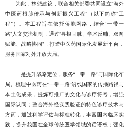
为此，林尧建议，联合相关部委共同设立“海外
中医药根脉传承与创新振兴工程”（以下简称“工
程”）。本工程旨在依托侨胞网络，结合“一带一
路”人文交流机制，通过“寻根固脉、学术反哺、双向
赋能、战略协同”，打造中医药国际化发展新平台，
服务国家对外开放大局。
一是提升战略定位，服务“一带一路”与国际化布
局。梳理中医药在“一带一路”沿线国家的传播路径与
本土化成果，提炼可推广的文化与诊疗符号，增强
国际认同；整合海外经实践验证的特色诊疗技术与
方药，通过科学评估与标准转化，丰富国内临床实
践，提升我国在全球传统医学领域的话语权；强化