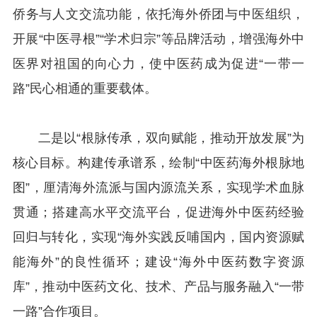
侨务与人文交流功能，依托海外侨团与中医组织，
开展“中医寻根”“学术归宗”等品牌活动，增强海外中
医界对祖国的向心力，使中医药成为促进“一带一
路”民心相通的重要载体。
二是以“根脉传承，双向赋能，推动开放发展”为
核心目标。构建传承谱系，绘制“中医药海外根脉地
图”，厘清海外流派与国内源流关系，实现学术血脉
贯通；搭建高水平交流平台，促进海外中医药经验
回归与转化，实现“海外实践反哺国内，国内资源赋
能海外”的良性循环；建设“海外中医药数字资源
库”，推动中医药文化、技术、产品与服务融入“一带
一路”合作项目。