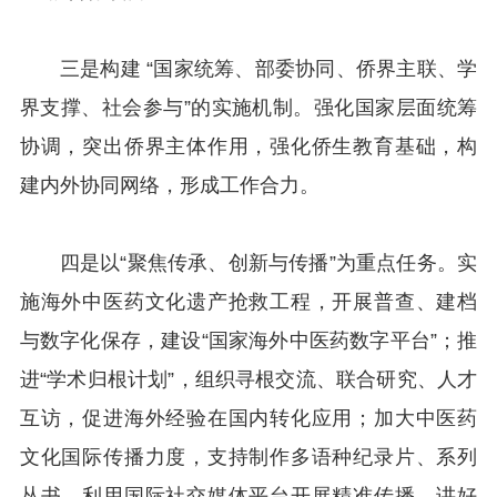
三是构建 “国家统筹、部委协同、侨界主联、学
界支撑、社会参与”的实施机制。强化国家层面统筹
协调，突出侨界主体作用，强化侨生教育基础，构
建内外协同网络，形成工作合力。
四是以“聚焦传承、创新与传播”为重点任务。实
施海外中医药文化遗产抢救工程，开展普查、建档
与数字化保存，建设“国家海外中医药数字平台”；推
进“学术归根计划”，组织寻根交流、联合研究、人才
互访，促进海外经验在国内转化应用；加大中医药
文化国际传播力度，支持制作多语种纪录片、系列
丛书，利用国际社交媒体平台开展精准传播，讲好