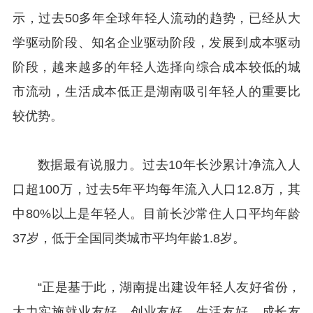
示，过去50多年全球年轻人流动的趋势，已经从大
学驱动阶段、知名企业驱动阶段，发展到成本驱动
阶段，越来越多的年轻人选择向综合成本较低的城
市流动，生活成本低正是湖南吸引年轻人的重要比
较优势。
数据最有说服力。过去10年长沙累计净流入人
口超100万，过去5年平均每年流入人口12.8万，其
中80%以上是年轻人。目前长沙常住人口平均年龄
37岁，低于全国同类城市平均年龄1.8岁。
“正是基于此，湖南提出建设年轻人友好省份，
大力实施就业友好、创业友好、生活友好、成长友