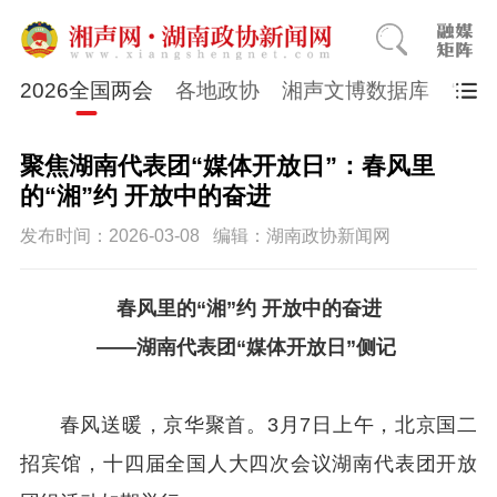
2026全国两会
各地政协
湘声文博数据库
“四
聚焦湖南代表团“媒体开放日”：春风里
的“湘”约 开放中的奋进
发布时间：2026-03-08
编辑：湖南政协新闻网
春风里的“湘”约 开放中的奋进
——湖南代表团“媒体开放日”侧记
春风送暖，京华聚首。3月7日上午，北京国二
招宾馆，十四届全国人大四次会议湖南代表团开放