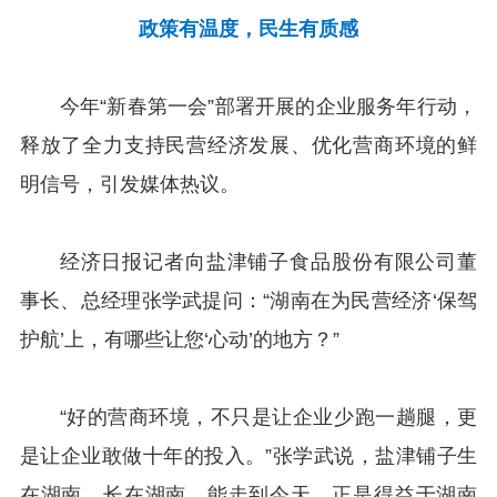
政策有温度，民生有质感
今年“新春第一会”部署开展的企业服务年行动，
释放了全力支持民营经济发展、优化营商环境的鲜
明信号，引发媒体热议。
经济日报记者向盐津铺子食品股份有限公司董
事长、总经理张学武提问：“湖南在为民营经济‘保驾
护航’上，有哪些让您‘心动’的地方？”
“好的营商环境，不只是让企业少跑一趟腿，更
是让企业敢做十年的投入。”张学武说，盐津铺子生
在湖南、长在湖南，能走到今天，正是得益于湖南