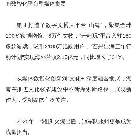
的数智化平台型媒体集团。
集团打造了数字文博大平台“山海”，聚集全球
100多家博物馆、8万件文物；“芒好玩”平台入驻180
多款游戏，吸引2100万活跃用户，“芒果出海三年行
动计划”实现海外营收2.15亿元，同比增长了24%。
从媒体数智化创新到“文化+”深度融合发展，湖
南在推进文化强省建设中不断探索新路径、展现新
作为，受到媒体广泛关注。
2025年，“湘超”火爆出圈，冠军队永州更是成为
流量担当。