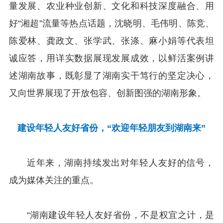
量发展、农业种业创新、文化和科技深度融合、用
好“湘超”流量等热点话题，沈晓明、毛伟明、陈竞、
陈爱林、龚政文、张学武、张涤、麻小娟等代表坦
诚应答，用详实数据展现发展成效，以鲜活案例讲
述湖南故事，既彰显了湖南实干笃行的坚定决心，
又向世界展现了开放包容、创新图强的湖南形象。
建设年轻人友好省份，“欢迎年轻朋友到湖南来”
近年来，湖南持续发出对年轻人友好的信号，
成为媒体关注的重点。
“湖南建设年轻人友好省份，不是权宜之计，是