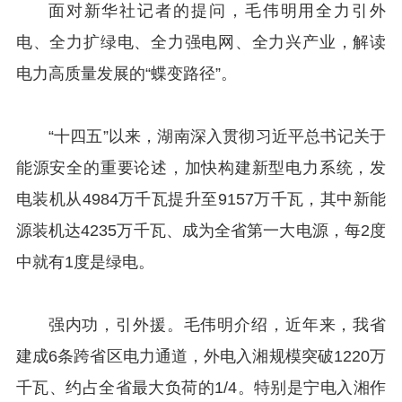
面对新华社记者的提问，毛伟明用全力引外
电、全力扩绿电、全力强电网、全力兴产业，解读
电力高质量发展的“蝶变路径”。
“十四五”以来，湖南深入贯彻习近平总书记关于
能源安全的重要论述，加快构建新型电力系统，发
电装机从4984万千瓦提升至9157万千瓦，其中新能
源装机达4235万千瓦、成为全省第一大电源，每2度
中就有1度是绿电。
强内功，引外援。毛伟明介绍，近年来，我省
建成6条跨省区电力通道，外电入湘规模突破1220万
千瓦、约占全省最大负荷的1/4。特别是宁电入湘作