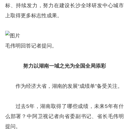
标、持续发力，努力在建设长沙全球研发中心城市
上取得更多标志性成果。
毛伟明回答记者提问。
努力以湖南一域之光为全国全局添彩
作为经济大省，湖南的发展“成绩单”备受关注。
过去5年，湖南取得了哪些成绩，未来5年有什
么部署？中阿卫视记者向省委副书记、省长毛伟明
提问。