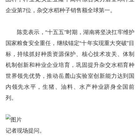
企业第7位，杂交水稻种子销售额全球第一。
陈竞表示，“十五五”时期，湖南将坚决扛牢维护
国家粮食安全重任，继续锚定“十年实现重大突破”目
标，持续抓好种质资源保护、核心技术攻关、体制
机制创新和种业企业培育，巩固提升杂交水稻育种
世界领先优势，推动岳麓山实验室创新能力达到国
内领先水平，生猪、油料、水产种业跻身全国前
列。
记者现场提问。