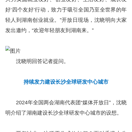
好‘四个友好’行动，致力于吸引全国乃至全世界的年
轻人到湖南创业就业。”开放日现场，沈晓明向大家
发出邀约，“欢迎年轻朋友到湖南来。”
沈晓明回答记者提问。
持续发力建设长沙全球研发中心城市
2024年全国两会湖南代表团“媒体开放日”，沈晓
明介绍了湖南建设长沙全球研发中心城市的设想。