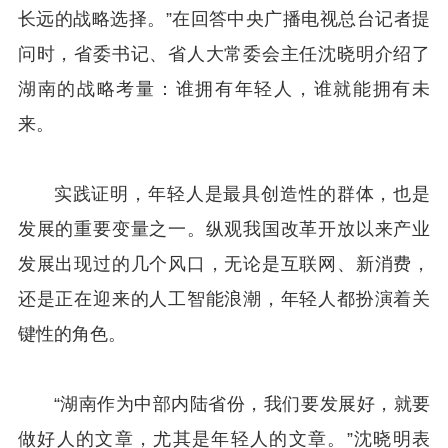
长远的战略选择。”在回答中央广播电视总台记者提
问时，省委书记、省人大常委会主任沈晓明介绍了
湖南的战略考量：谁拥有年轻人，谁就能拥有未
来。
实践证明，年轻人是最具创造性的群体，也是
发展的重要变量之一。纵观我国改革开放以来产业
发展出现过的几个风口，无论是互联网、新消费，
还是正在迎来的人工智能浪潮，年轻人都扮演着关
键性的角色。
“湖南作为中部内陆省份，我们要发展好，就要
做好人的文章，尤其是年轻人的文章。”沈晓明表