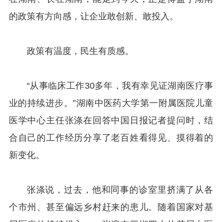
的政策有方向感，让企业敢创新、敢投入。
政策有温度，民生有质感。
“从事临床工作30多年，我有幸见证湖南医疗事
业的持续进步。”湖南中医药大学第一附属医院儿童
医学中心主任张涤在回答中国日报记者提问时，结
合自己的工作经历分享了老百姓看得见、摸得着的
新变化。
张涤说，过去，他和同事的诊室里挤满了从各
个市州、甚至偏远乡村赶来的患儿。随着国家对基