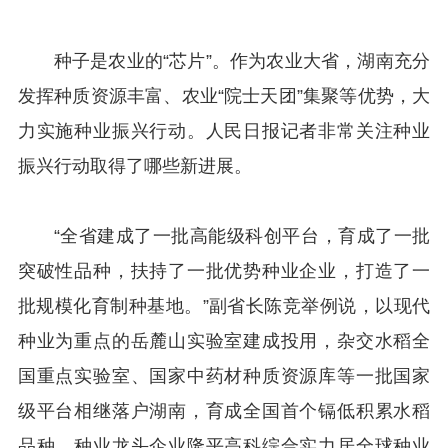
种子是农业的“芯片”。作为农业大省，湖南充分
发挥种质资源丰富、农业“院士天团”集聚等优势，大
力实施种业振兴行动。人民日报记者非常关注种业
振兴行动取得了哪些新进展。
“全省建成了一批高能级科创平台，育成了一批
突破性品种，扶持了一批优势种业企业，打造了一
批规模化育制种基地。”副省长陈竞举例说，以现代
种业为重点的岳麓山实验室建成投用，杂交水稻全
国重点实验室、国家中药材种质资源库等一批国家
级平台相继落户湖南，育成全国首个镉低积累水稻
品种，种业龙头企业隆平高科综合实力居全球种业