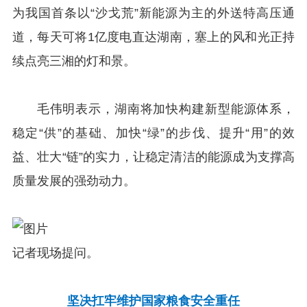
为我国首条以“沙戈荒”新能源为主的外送特高压通
道，每天可将1亿度电直达湖南，塞上的风和光正持
续点亮三湘的灯和景。
毛伟明表示，湖南将加快构建新型能源体系，
稳定“供”的基础、加快“绿”的步伐、提升“用”的效
益、壮大“链”的实力，让稳定清洁的能源成为支撑高
质量发展的强劲动力。
记者现场提问。
坚决扛牢维护国家粮食安全重任