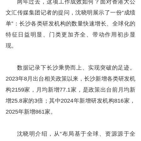
两年过去，这项工作成效如何？面对香港大公
文汇传媒集团记者的提问，沈晓明展示了一份“成绩
单”：长沙各类研发机构的数量快速增长、全球化的
特征日益明显、门类更加齐全、带动作用初步显
现。
数据记录下长沙乘势而上、实现突破的足迹。
2023年8月出台相关政策以来，长沙新增各类研发机
构2159家，月均新增77.1家，是政策出台前月均新
增25.8家的3倍；其中2024年新增研发机构816家，
2025年新增861家。
沈晓明介绍，从“布局基于全球、资源源于全