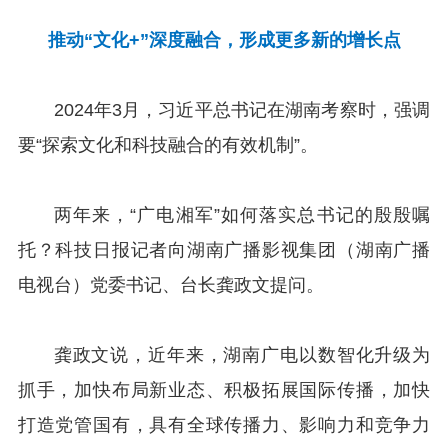
推动“文化+”深度融合，形成更多新的增长点
2024年3月，习近平总书记在湖南考察时，强调
要“探索文化和科技融合的有效机制”。
两年来，“广电湘军”如何落实总书记的殷殷嘱
托？科技日报记者向湖南广播影视集团（湖南广播
电视台）党委书记、台长龚政文提问。
龚政文说，近年来，湖南广电以数智化升级为
抓手，加快布局新业态、积极拓展国际传播，加快
打造党管国有，具有全球传播力、影响力和竞争力