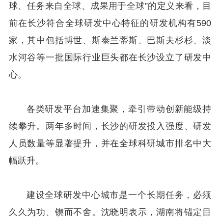
球、任务来自全球、成果用于全球”的定义来看，目
前在长沙符合全球研发中心特征的研发机构有590
家，其中包括博世、斯泰兰蒂斯、巴斯夫杉杉、淡
水河谷等一批国际行业巨头都在长沙设立了研发中
心。
各类研发平台加速集聚，牵引带动创新能级持
续攀升。两年多时间，长沙的研发投入强度、研发
人员数量等显著提升，并在全球科研城市排名中大
幅跃升。
建设全球研发中心城市是一个长期任务，必须
久久为功、锲而不舍。沈晓明表示，湖南将锚定目