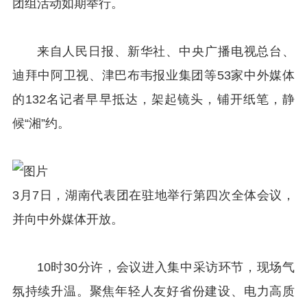
团组活动如期举行。
来自人民日报、新华社、中央广播电视总台、
迪拜中阿卫视、津巴布韦报业集团等53家中外媒体
的132名记者早早抵达，架起镜头，铺开纸笔，静
候“湘”约。
3月7日，湖南代表团在驻地举行第四次全体会议，
并向中外媒体开放。
10时30分许，会议进入集中采访环节，现场气
氛持续升温。聚焦年轻人友好省份建设、电力高质