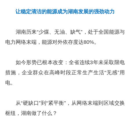
让稳定清洁的能源成为湖南发展的强劲动力
湖南历来“少煤、无油、缺气”，处于全国能源与
电力网络末端，能源对外依存度达80%。
如今形势已根本改变：全省连续3年未采取限电
措施，企业群众在高峰时段正常生产生活“无感”用
电。
从“硬缺口”到“紧平衡”，从网络末端到区域交换
枢纽，湖南做了什么？