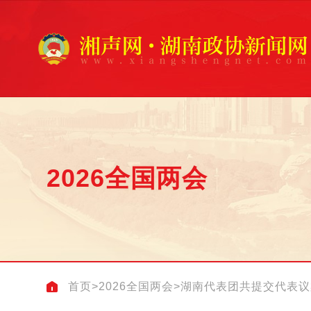
2026全国两会
首页
>
2026全国两会
>
湖南代表团共提交代表议案