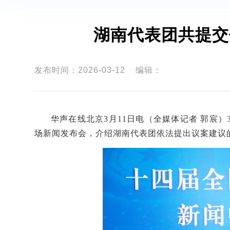
湖南代表团共提交
发布时间：2026-03-12
编辑：
华声在线北京
3月11日电（全媒体记者 郭宸）3
场新闻发布会，介绍湖南代表团依法提出议案建议