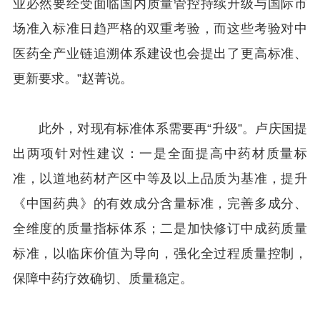
业必然要经受面临国内质量管控持续升级与国际市
场准入标准日趋严格的双重考验，而这些考验对中
医药全产业链追溯体系建设也会提出了更高标准、
更新要求。”赵菁说。
此外，对现有标准体系需要再“升级”。卢庆国提
出两项针对性建议：一是全面提高中药材质量标
准，以道地药材产区中等及以上品质为基准，提升
《中国药典》的有效成分含量标准，完善多成分、
全维度的质量指标体系；二是加快修订中成药质量
标准，以临床价值为导向，强化全过程质量控制，
保障中药疗效确切、质量稳定。