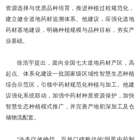
资源选择与优质品种培育，推进种植过程规范化，
建立健全道地药材追溯体系。他建议，应强化道地
药材基地建设，明确种植规模与品种目标，夯实产
业基础。
徐浩宇提出，面向全国七大道地药材产区，高
起点、体系化建设一批国家级区域性智慧生态种植
综合示范区，引领中药材规范化种植与加工。他建
议强化系统联动，加强中药材种质资源保护，加快
智慧生态种植模式推广，并完善产地初深加工及仓
储物流配套。
“许多疗效确切、百姓口碑极佳的‘明星中药制