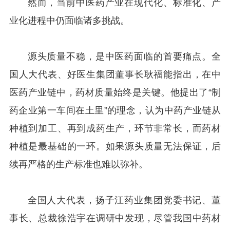
然而，当前中医药产业在现代化、标准化、产
业化进程中仍面临诸多挑战。
源头质量不稳，是中医药面临的首要痛点。全
国人大代表、好医生集团董事长耿福能指出，在中
医药产业链中，药材质量始终是关键。他提出了“制
药企业第一车间在土里”的理念，认为中药产业链从
种植到加工、再到成药生产，环节非常长，而药材
种植是最基础的一环。如果源头质量无法保证，后
续再严格的生产标准也难以弥补。
全国人大代表，扬子江药业集团党委书记、董
事长、总裁徐浩宇在调研中发现，尽管我国中药材