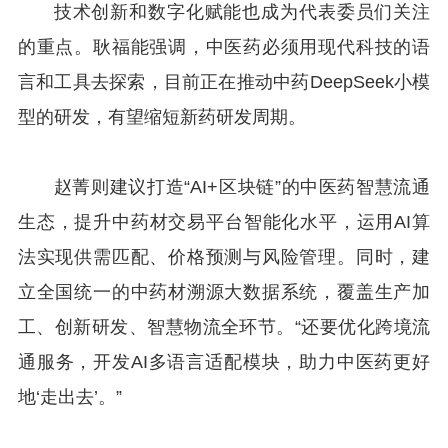
技术创新和数字化赋能也成为代表委员们关注
的重点。耿福能强调，中医药必须用现代科技的语
言和工具去探索，目前正在推动中药DeepSeek小模
型的研发，有望缩短新药研发周期。
赵菁则建议打造“AI+区块链”的中医药智慧流通
生态，提升中药材交易平台智能化水平，运用AI算
法实现供需匹配、价格预测与风险管理。同时，建
立全国统一的中药材溯源大数据系统，覆盖生产加
工、创新研发、智慧物流全环节。“还要优化跨境流
通服务，开发AI多语言适配模块，助力中医药更好
地‘走出去’。”