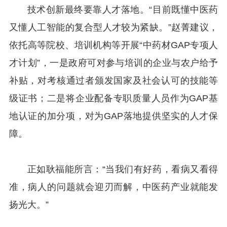
技术创新最终要靠人才落地。“目前既懂中医药
又懂人工智能的复合型人才较为紧缺。”赵菁建议，
依托高等院校、培训机构等开展“中药材GAP专项人
才计划”，一是政府可对参与培训的企业与农户给予
补贴，对考核通过者颁发国家及社会认可的技能等
级证书；二是将企业配备专职质量人员作为GAP基
地认证的加分项，对为GAP落地提供坚实的人才保
障。
正如耿福能所言：“当我们有好药，看病又看得
准，病人的问题就会迎刃而解，中医药产业就能发
扬光大。”