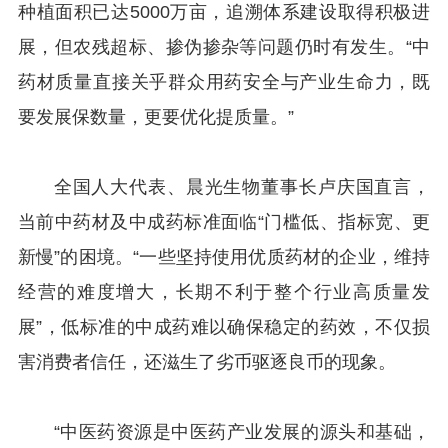
种植面积已达5000万亩，追溯体系建设取得积极进
展，但农残超标、掺伪掺杂等问题仍时有发生。“中
药材质量直接关乎群众用药安全与产业生命力，既
要发展保数量，更要优化提质量。”
全国人大代表、晨光生物董事长卢庆国直言，
当前中药材及中成药标准面临“门槛低、指标宽、更
新慢”的困境。“一些坚持使用优质药材的企业，维持
经营的难度增大，长期不利于整个行业高质量发
展”，低标准的中成药难以确保稳定的药效，不仅损
害消费者信任，还滋生了劣币驱逐良币的现象。
“中医药资源是中医药产业发展的源头和基础，