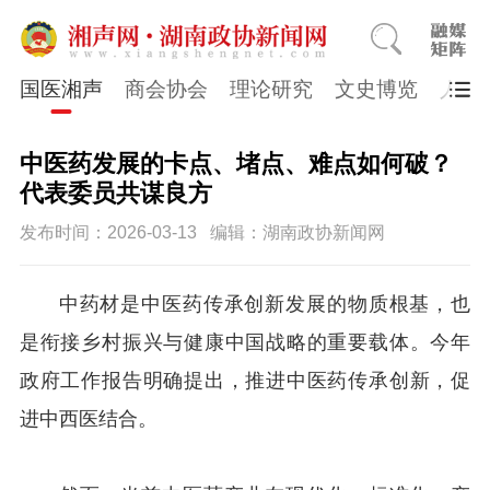
国医湘声
商会协会
理论研究
文史博览
人物
中医药发展的卡点、堵点、难点如何破？
代表委员共谋良方
发布时间：2026-03-13
编辑：湖南政协新闻网
中药材是中医药传承创新发展的物质根基，也
是衔接乡村振兴与健康中国战略的重要载体。今年
政府工作报告明确提出，推进中医药传承创新，促
进中西医结合。