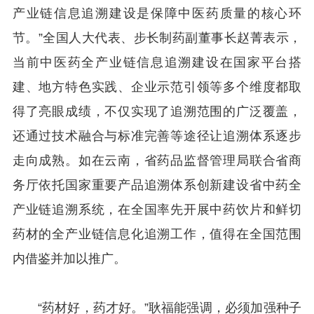
产业链信息追溯建设是保障中医药质量的核心环
节。”全国人大代表、步长制药副董事长赵菁表示，
当前中医药全产业链信息追溯建设在国家平台搭
建、地方特色实践、企业示范引领等多个维度都取
得了亮眼成绩，不仅实现了追溯范围的广泛覆盖，
还通过技术融合与标准完善等途径让追溯体系逐步
走向成熟。如在云南，省药品监督管理局联合省商
务厅依托国家重要产品追溯体系创新建设省中药全
产业链追溯系统，在全国率先开展中药饮片和鲜切
药材的全产业链信息化追溯工作，值得在全国范围
内借鉴并加以推广。
“药材好，药才好。”耿福能强调，必须加强种子