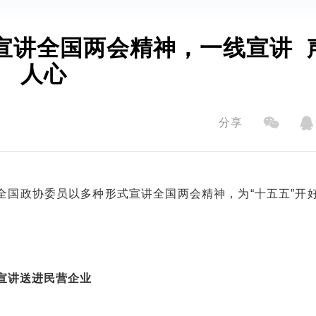
宣讲全国两会精神，一线宣讲 
人心
分享
全国政协委员以多种形式宣讲全国两会精神，为“十五五”开
宣讲送进民营企业