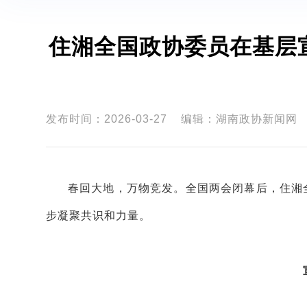
住湘全国政协委员在基层
发布时间：2026-03-27
编辑：湖南政协新闻网
春回大地，万物竞发。全国两会闭幕后，住湘
步凝聚共识和力量。