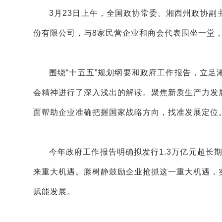
3月23日上午，全国政协常委、湘西州政协
份有限公司，与8家民营企业和商会代表围坐一堂
围绕“十五五”规划纲要和政府工作报告，立
会精神进行了深入浅出的解读。聚焦新质生产力发
面帮助企业准确把握国家战略方向，找准发展定位
今年政府工作报告明确拟发行1.3万亿元超长期
来重大机遇。滕树静鼓励企业抢抓这一重大机遇，
赋能发展。