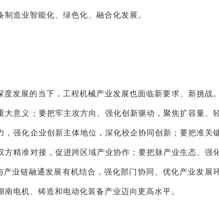
备制造业智能化、绿色化、融合化发展。
深度发展的当下，工程机械产业发展也面临新要求、新挑战
重大意义；要把牢主攻方向、强化创新驱动，聚焦扩容量、
力，强化企业创新主体地位，深化校企协同创新；要把准关
双方精准对接，促进跨区域产业协作；要把脉产业生态、强
作与产业链融通发展有机结合，强化部门协同、优化产业发展
湖南电机、铸造和电动化装备产业迈向更高水平。