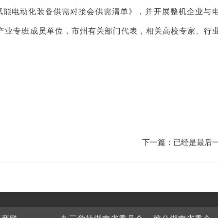
造赋能电动化装备供需对接会供需清单》，并开展整机企业与
产业专班成员单位，市州有关部门代表，相关高校专家、行
下一篇：已经是最后