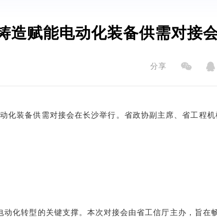
机•铸造赋能电动化装备供需对接
分享
能电动化装备供需对接会在长沙举行。省政协副主席、省工程机
电动化转型的关键支撑。本次对接会由省工信厅主办，旨在