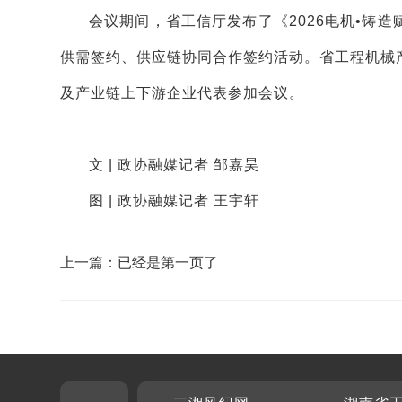
会议期间，省工信厅发布了《2026电机•铸
供需签约、供应链协同合作签约活动。省工程机械
及产业链上下游企业代表参加会议。
文 | 政协融媒记者 邹嘉昊
图 | 政协融媒记者 王宇轩
上一篇：已经是第一页了