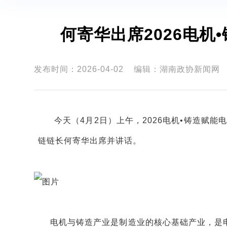
何寄华出席2026电
发布时间：2026-04-02
编辑：湖南政协新闻网
今天（4月2日）上午，2026电机•铸造赋
链链长何寄华出席并讲话。
电机与铸造产业是制造业的核心基础产业，是