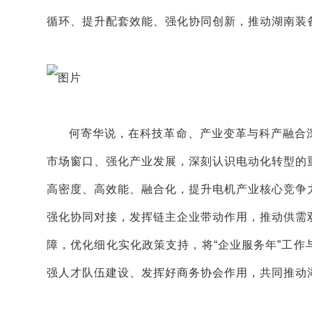
循环、提升配套效能、强化协同创新，推动湖南装
何寄华说，在科技革命、产业变革与科产融合
市场窗口、强化产业发展，深刻认识电动化转型的
高密度、高效能、融合化，提升电机产业核心竞争
强化协同对接，发挥链主企业带动作用，推动供需
障，优化细化实化政策支持，将“企业服务年”工
强人才队伍建设、发挥好商务协会作用，共同推动