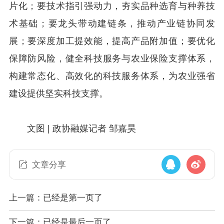
片化；要技术指引强动力，夯实品种选育与种养技
术基础；要龙头带动建链条，推动产业链协同发
展；要深度加工提效能，提高产品附加值；要优化
保障防风险，健全科技服务与农业保险支撑体系，
构建常态化、高效化的科技服务体系，为农业强省
建设提供坚实科技支撑。
文图 | 政协融媒记者 邹嘉昊
文章分享
上一篇：已经是第一页了
下一篇：已经是最后一页了