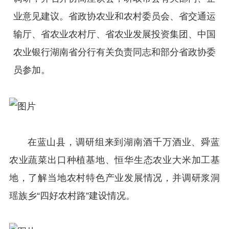
业意见建议。省政协农业和农村委员会、省交通运
输厅、省农业农村厅、省农业发展投资集团、中国
农业银行湖南省分行有关负责同志和部分省政协委
员参加。
在蓝山县，调研组来到湖南酒千万酒业、舜蓝
农业蔬菜出口种植基地、恒华生态农业大米加工基
地，了解当地农村特色产业发展情况，并调研浆洞
瑶族乡“四好农村路”建设情况。