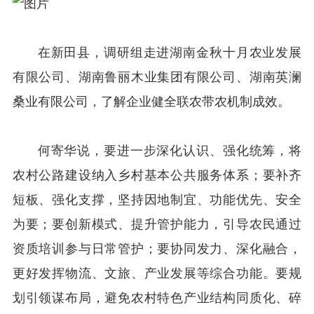
在新田县，调研组走进湖南金秋十月农业发展
有限公司、湖南鲁丽木业集团有限公司、湖南英澜
桑业有限公司，了解企业健全联农带农机制成效。
何寄华说，要进一步深化认识、强化统筹，将
农村公路建设纳入乡村基本公共服务体系；要补齐
短板、强化支撑，坚持因地制宜、功能优先、安全
为要；要创新模式、提升管护能力，引导农民通过
资质培训参与日常管护；要协同发力、深化融合，
更好发挥物流、文旅、产业发展等综合功能。要规
划引领谋布局，避免农村特色产业结构同质化、碎