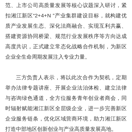
范、上市公司高质量发展等核心议题深入研讨，紧
扣湘江新区“2+4+N ”产业集群建设目标，就构建优
质产业发展生态、深化法商融合、实现互利共赢、
搭建资源协同桥梁、规范行业发展秩序等方向达成
高度共识，正式建立常态化战略合作机制，为新区
企业全生命周期发展注入专业力量。
三方负责人表示，将以此次合作为契机，定期
举办法律专题讲座、开展企业法治体检、建立法律
与咨询绿色通道，全方位服务青年创业者商会，同
时辐射赋能湘江新区全层级企业，进一步完善新区
企业服务链条，优化区域营商环境，助力湘江新区
打造中部地区创新创业与产业高质量发展高地。