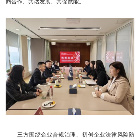
商合作、共话发展、共促赋能。
三方围绕企业合规治理、初创企业法律风险防