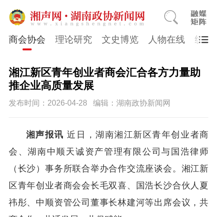
商会协会
理论研究
文史博览
人物在线
统一
湘江新区青年创业者商会汇合各方力量助
推企业高质量发展
发布时间：2026-04-28
编辑：湖南政协新闻网
湘声报讯
近日，湖南湘江新区青年创业者商
会、湖南中顺天诚资产管理有限公司与国浩律师
（长沙）事务所联合举办合作交流座谈会。湘江新
区青年创业者商会会长毛双喜、国浩长沙合伙人夏
祎彤、中顺资管公司董事长林建河等出席会议，共