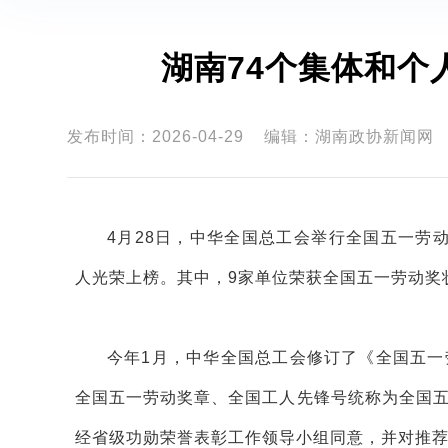
湖南74个集体和个
发布时间：2026-04-29
编辑：湖南政协新闻网
4月28日，中华全国总工会举行全国五一劳动
人光荣上榜。其中，9家单位荣获全国五一劳动奖
今年1月，中华全国总工会修订了《全国五
全国五一劳动奖章、全国工人先锋号统称为全国
经省级功勋荣誉表彰工作领导小组同意，并对推