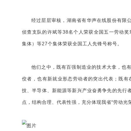
经过层层审核，湖南省有华声在线股份有限
侦查支队的许斌等38名个人荣获全国五一劳动
集体）等27个集体荣获全国工人先锋号称号。
他们之中，既有百强制造业的技术大拿，也有
佼者，也有新就业形态劳动者的突出代表；既有
技、半导体、新能源等新兴产业奋勇争先的先行者
点，结构合理、代表性强，充分体现我省“劳动光