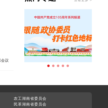
查看更多 >
席会议
农工湖南省委员会
民革湖南省委员会